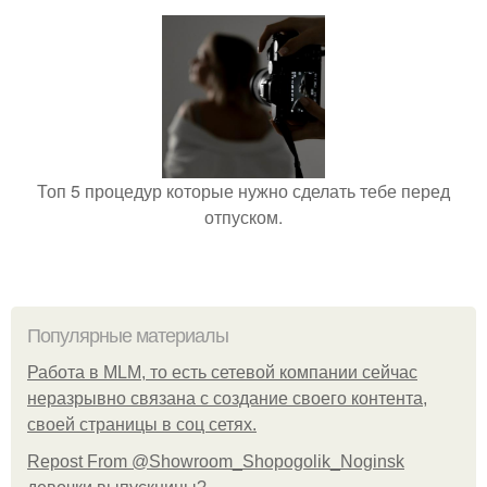
Топ 5 процедур которые нужно сделать тебе перед
отпуском.
Популярные материалы
Работа в MLM, то есть сетевой компании сейчас
неразрывно связана с создание своего контента,
своей страницы в соц сетях.
Repost From @Showroom_Shopogolik_Noginsk