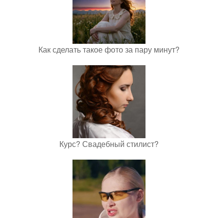
Как сделать такое фото за пару минут?
Курс? Свадебный стилист?