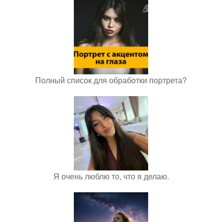
Полный список для обработки портрета?
Я очень люблю то, что я делаю.