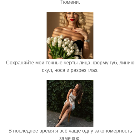
Тюмени.
Сохраняйте мои точные черты лица, форму губ, линию
скул, носа и разрез глаз.
В последнее время я всё чаще одну закономерность
замечаю.