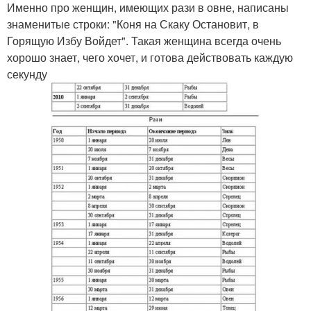
Именно про женщин, имеющих рази в овне, написаны
знаменитые строки: "Коня на Скаку Остановит, в
Горящую Избу Войдет". Такая женщина всегда очень
хорошо знает, чего хочет, и готова действовать каждую
секунду