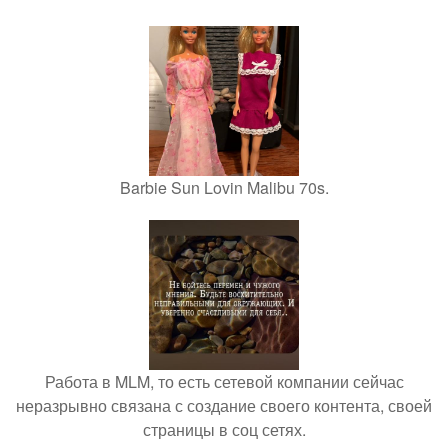
Barbie Sun Lovin Malibu 70s.
Работа в MLM, то есть сетевой компании сейчас
неразрывно связана с создание своего контента, своей
страницы в соц сетях.