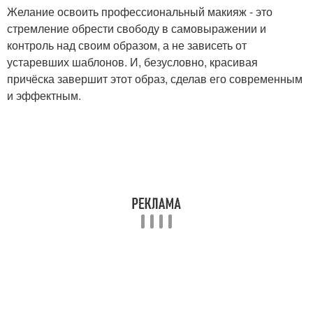
Желание освоить профессиональный макияж - это
стремление обрести свободу в самовыражении и
контроль над своим образом, а не зависеть от
устаревших шаблонов. И, безусловно, красивая
причёска завершит этот образ, сделав его современным
и эффектным.