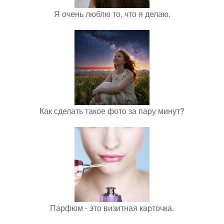
Я очень люблю то, что я делаю.
Как сделать такое фото за пару минут?
Парфюм - это визитная карточка.