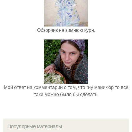
Обзорчик на зимнюю курн.
Мой ответ на комментарий о том, что "ну маникюр то всё
таки можно было бы сделать.
Популярные материалы