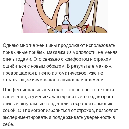
Однако многие женщины продолжают использовать
привычные приёмы макияжа из молодости, не меняя
стиль годами. Это связано с комфортом и страхом
ошибиться с новым образом. В результате макияж
превращается в нечто автоматическое, уже не
отражающее изменения в личности и времени.
Профессиональный макияж - это не просто техника
нанесения, а умение адаптировать его под возраст,
стиль и актуальные тенденции, сохраняя гармонию с
собой. Он помогает избавиться от страхов, позволяет
экспериментировать и поддерживать уверенность в
себе.