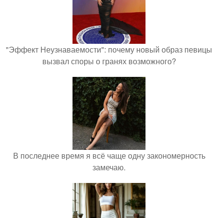
"Эффект Неузнаваемости": почему новый образ певицы
вызвал споры о гранях возможного?
В последнее время я всё чаще одну закономерность
замечаю.