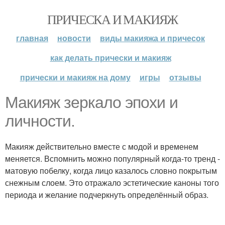
ПРИЧЕСКА И МАКИЯЖ
главная
новости
виды макияжа и причесок
как делать прически и макияж
прически и макияж на дому
игры
отзывы
Макияж зеркало эпохи и
личности.
Макияж действительно вместе с модой и временем
меняется. Вспомнить можно популярный когда-то тренд -
матовую побелку, когда лицо казалось словно покрытым
снежным слоем. Это отражало эстетические каноны того
периода и желание подчеркнуть определённый образ.