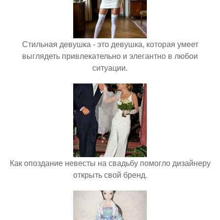
Стильная девушка - это девушка, которая умеет
выглядеть привлекательно и элегантно в любои
ситуации.
Как опоздание невесты на свадьбу помогло дизайнеру
открыть свой бренд.