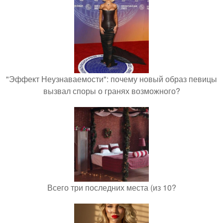
"Эффект Неузнаваемости": почему новый образ певицы
вызвал споры о гранях возможного?
Всего три последних места (из 10?