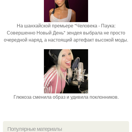
На шанхайской премьере "Человека - Паука:
Совершенно Новый День" зендея выбрала не просто
очередной наряд, а настоящий артефакт высокой моды.
Глюкоза сменила образ и удивила поклонников.
Популярные материалы