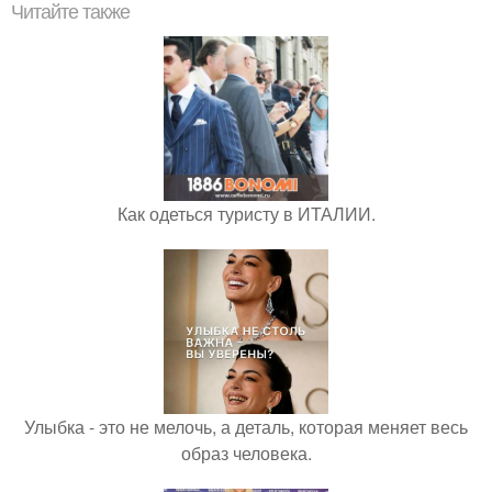
Читайте также
Как одеться туристу в ИТАЛИИ.
Улыбка - это не мелочь, а деталь, которая меняет весь
образ человека.