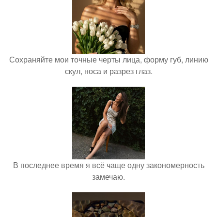
Сохраняйте мои точные черты лица, форму губ, линию
скул, носа и разрез глаз.
В последнее время я всё чаще одну закономерность
замечаю.