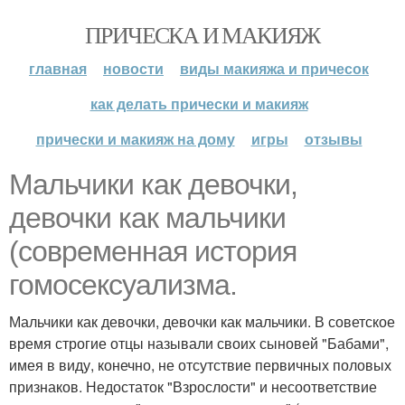
ПРИЧЕСКА И МАКИЯЖ
главная
новости
виды макияжа и причесок
как делать прически и макияж
прически и макияж на дому
игры
отзывы
Мальчики как девочки,
девочки как мальчики
(современная история
гомосексуализма.
Мальчики как девочки, девочки как мальчики. В советское
время строгие отцы называли своих сыновей "Бабами",
имея в виду, конечно, не отсутствие первичных половых
признаков. Недостаток "Взрослости" и несоответствие