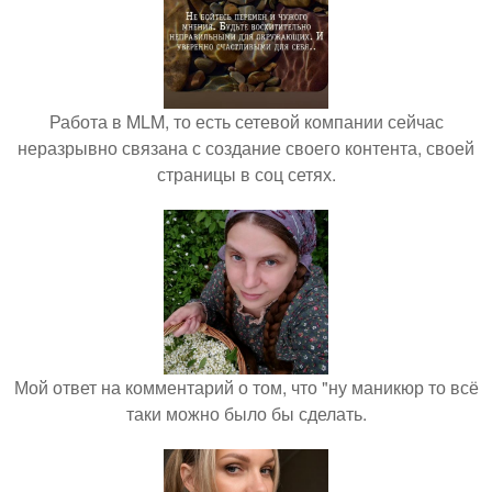
Работа в MLM, то есть сетевой компании сейчас
неразрывно связана с создание своего контента, своей
страницы в соц сетях.
Мой ответ на комментарий о том, что "ну маникюр то всё
таки можно было бы сделать.