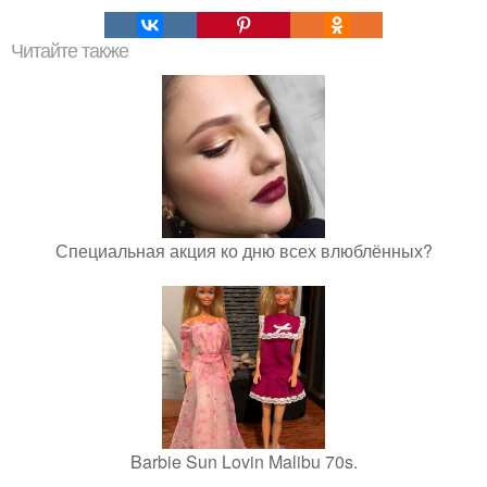
Читайте также
Специальная акция ко дню всех влюблённых?
Barbie Sun Lovin Malibu 70s.