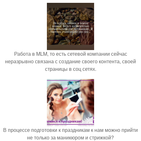
Работа в MLM, то есть сетевой компании сейчас
неразрывно связана с создание своего контента, своей
страницы в соц сетях.
В процессе подготовки к праздникам к нам можно прийти
не только за маникюром и стрижкой?