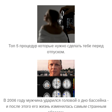
Топ 5 процедур которые нужно сделать тебе перед
отпуском.
В 2006 году мужчина ударился головой о дно бассейна -
и после этого его жизнь изменилась самым странным