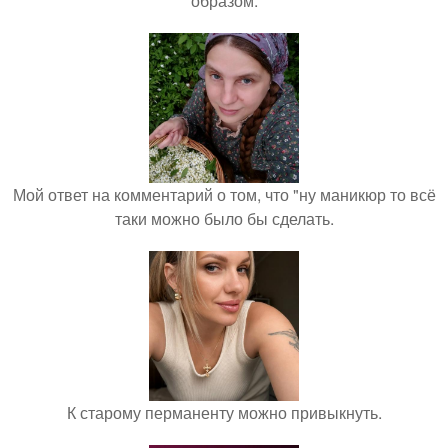
образом.
Мой ответ на комментарий о том, что "ну маникюр то всё
таки можно было бы сделать.
К старому перманенту можно привыкнуть.