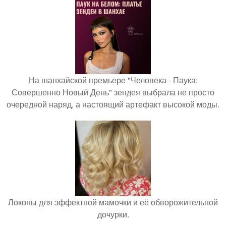
На шанхайской премьере "Человека - Паука:
Совершенно Новый День" зендея выбрала не просто
очередной наряд, а настоящий артефакт высокой моды.
Локоны для эффектной мамочки и её обворожительной
дочурки.