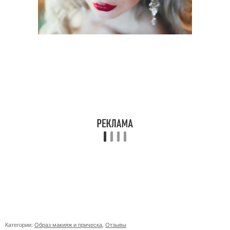
Категории:
Образ макияж и прическа
,
Отзывы