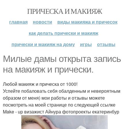
ПРИЧЕСКА И МАКИЯЖ
главная
новости
виды макияжа и причесок
как делать прически и макияж
прически и макияж на дому
игры
отзывы
Милые дамы открыта запись
на макияж и прически.
Любой макияж и прическа от 1000!
Успейте побаловать себя обалденным и невероятным
образом от меня) мои работы и отзывы можете
посмотреть на моей странице по следующей ссылке
Make - up визажист Айнура фотопроекты екатеринбур