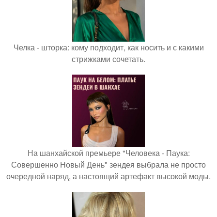
Челка - шторка: кому подходит, как носить и с какими
стрижками сочетать.
На шанхайской премьере "Человека - Паука:
Совершенно Новый День" зендея выбрала не просто
очередной наряд, а настоящий артефакт высокой моды.