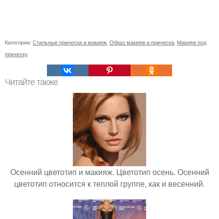
Категории:
Стильные прически и макияж
,
Образ макияж и прическа
,
Макияж под
прическу
Читайте также
Осенний цветотип и макияж. Цветотип осень. Осенний
цветотип относится к теплой группе, как и весенний.