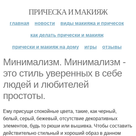
ПРИЧЕСКА И МАКИЯЖ
главная
новости
виды макияжа и причесок
как делать прически и макияж
прически и макияж на дому
игры
отзывы
Минимализм. Минимализм -
это стиль уверенных в себе
людей и любителей
простоты.
Ему присущи спокойные цвета, такие, как черный,
белый, серый, бежевый, отсутствие декоративных
элементов, будь то рюши или вышивка. Чтобы составить
действительно стильный и хороший образ в данном