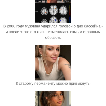
В 2006 году мужчина ударился головой о дно бассейна -
и после этого его жизнь изменилась самым странным
образом.
К старому перманенту можно привыкнуть.