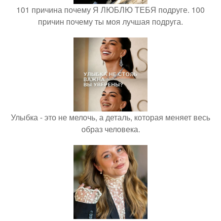
101 причина почему Я ЛЮБЛЮ ТЕБЯ подруге. 100
причин почему ты моя лучшая подруга.
Улыбка - это не мелочь, а деталь, которая меняет весь
образ человека.