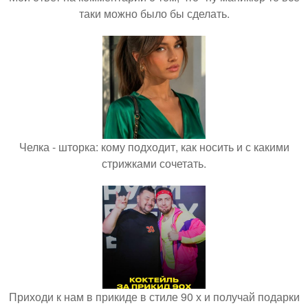
таки можно было бы сделать.
Челка - шторка: кому подходит, как носить и с какими
стрижками сочетать.
Приходи к нам в прикиде в стиле 90 х и получай подарки