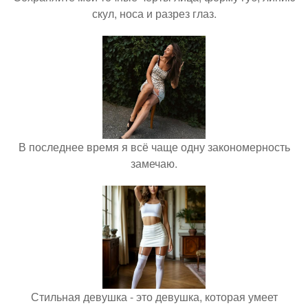
скул, носа и разрез глаз.
В последнее время я всё чаще одну закономерность
замечаю.
Стильная девушка - это девушка, которая умеет