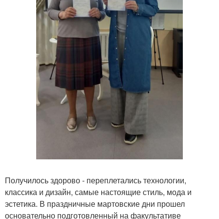
Получилось здорово - переплетались технологии,
классика и дизайн, самые настоящие стиль, мода и
эстетика. В праздничные мартовские дни прошел
основательно подготовленный на факультативе