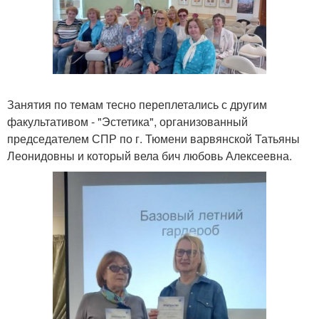
Занятия по темам тесно переплетались с другим
факультативом - "Эстетика", организованный
председателем СПР по г. Тюмени варвянской Татьяны
Леонидовны и который вела бич любовь Алексеевна.