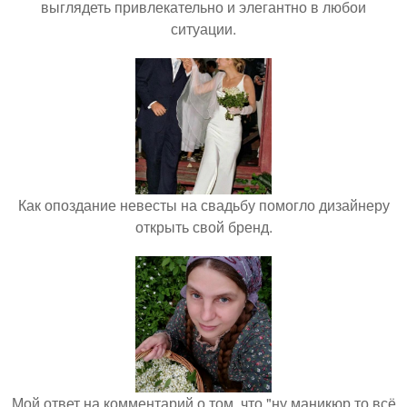
выглядеть привлекательно и элегантно в любои
ситуации.
Как опоздание невесты на свадьбу помогло дизайнеру
открыть свой бренд.
Мой ответ на комментарий о том, что "ну маникюр то всё