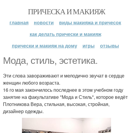
ПРИЧЕСКА И МАКИЯЖ
главная
новости
виды макияжа и причесок
как делать прически и макияж
прически и макияж на дому
игры
отзывы
Мода, стиль, эстетика.
Эти слова завораживают и мелодично звучат в сердце
женщин любого возраста.
16 го мая закончилось последнее в этом учебном году
занятие на факультативе "Мода и Стиль", которое ведёт
Плотникова Вера, стильная, высокая, стройная,
дизайнер одежды.