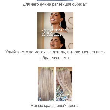
Для чего нужна репетиция образа?
Улыбка - это не мелочь, а деталь, которая меняет весь
образ человека.
Милые красавицы? Весна.