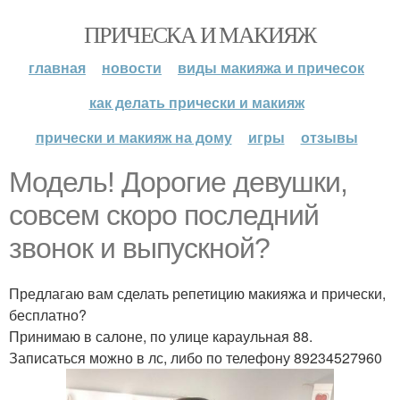
ПРИЧЕСКА И МАКИЯЖ
главная
новости
виды макияжа и причесок
как делать прически и макияж
прически и макияж на дому
игры
отзывы
Модель! Дорогие девушки,
совсем скоро последний
звонок и выпускной?
Предлагаю вам сделать репетицию макияжа и прически,
бесплатно?
Принимаю в салоне, по улице караульная 88.
Записаться можно в лс, либо по телефону 89234527960