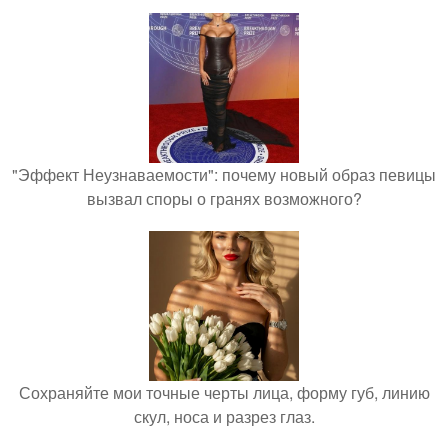
"Эффект Неузнаваемости": почему новый образ певицы
вызвал споры о гранях возможного?
Сохраняйте мои точные черты лица, форму губ, линию
скул, носа и разрез глаз.