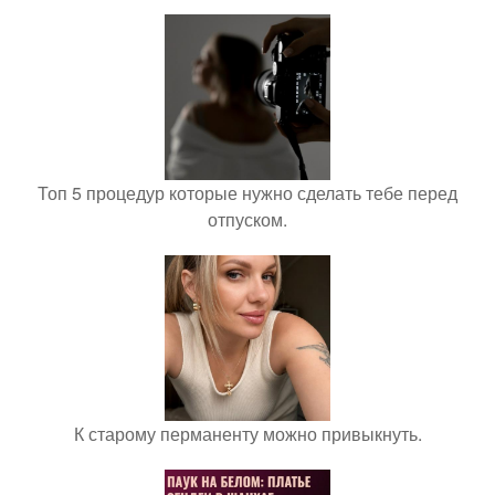
Топ 5 процедур которые нужно сделать тебе перед
отпуском.
К старому перманенту можно привыкнуть.