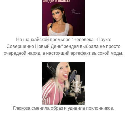
На шанхайской премьере "Человека - Паука:
Совершенно Новый День" зендея выбрала не просто
очередной наряд, а настоящий артефакт высокой моды.
Глюкоза сменила образ и удивила поклонников.