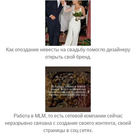
Как опоздание невесты на свадьбу помогло дизайнеру
открыть свой бренд.
Работа в MLM, то есть сетевой компании сейчас
неразрывно связана с создание своего контента, своей
страницы в соц сетях.