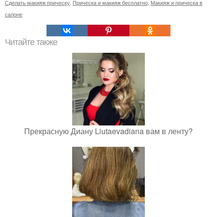
Сделать макияж прическу
,
Прическа и макияж бесплатно
,
Макияж и прическа в
салоне
Читайте также
Прекрасную Диану Liutaevadiana вам в ленту?