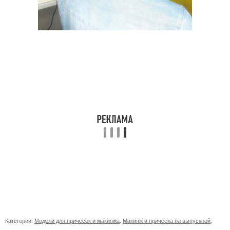
Категории:
Модели для причесок и макияжа
,
Макияж и прическа на выпускной
,