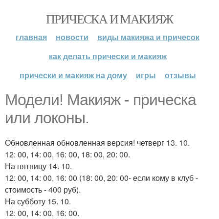
ПРИЧЕСКА И МАКИЯЖ
главная
новости
виды макияжа и причесок
как делать прически и макияж
прически и макияж на дому
игры
отзывы
Модели! Макияж - прическа
или локоны.
Обновленная обновленная версия! четверг 13. 10.
12: 00, 14: 00, 16: 00, 18: 00, 20: 00.
На пятницу 14. 10.
12: 00, 14: 00, 16: 00 (18: 00, 20: 00- если кому в клуб -
стоимость - 400 руб).
На субботу 15. 10.
12: 00, 14: 00, 16: 00.