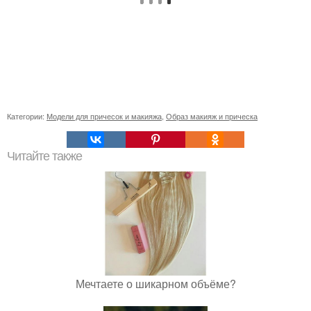
Категории:
Модели для причесок и макияжа
,
Образ макияж и прическа
Читайте также
Мечтаете о шикарном объёме?