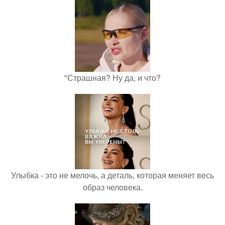
"Страшная? Ну да, и что?
Улыбка - это не мелочь, а деталь, которая меняет весь
образ человека.