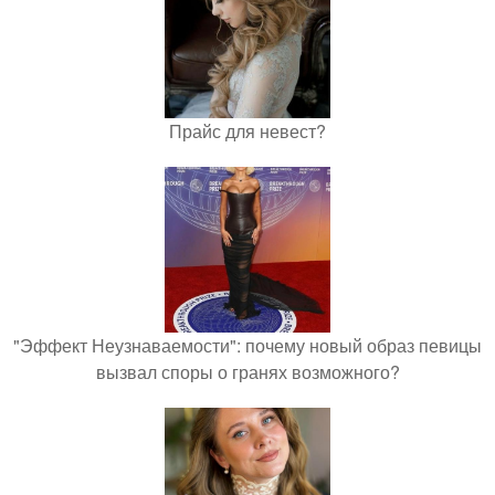
Прайс для невест?
"Эффект Неузнаваемости": почему новый образ певицы
вызвал споры о гранях возможного?