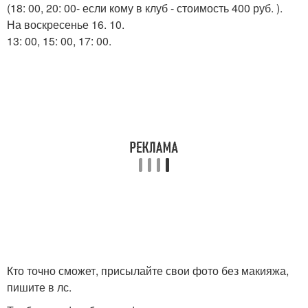
(18: 00, 20: 00- если кому в клуб - стоимость 400 руб. ).
На воскресенье 16. 10.
13: 00, 15: 00, 17: 00.
Кто точно сможет, присылайте свои фото без макияжа,
пишите в лс.