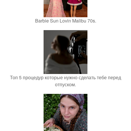
Barbie Sun Lovin Malibu 70s.
Топ 5 процедур которые нужно сделать тебе перед
отпуском.