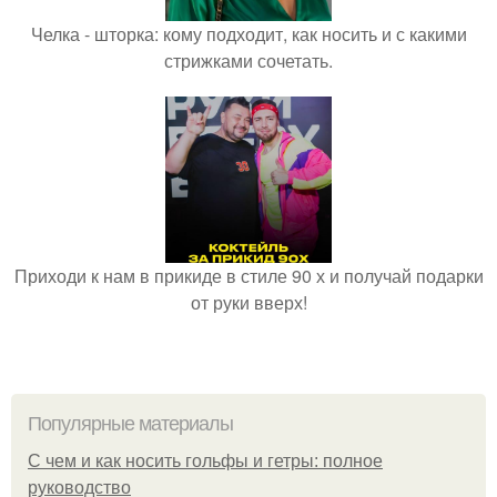
Челка - шторка: кому подходит, как носить и с какими
стрижками сочетать.
Приходи к нам в прикиде в стиле 90 х и получай подарки
от руки вверх!
Популярные материалы
С чем и как носить гольфы и гетры: полное
руководство