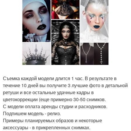
Съемка каждой модели длится 1 час. В результате в
течение 10 дней вы получите 3 лучшие фото в детальной
ретуши и все остальные удачные кадры в
цветокоррекции (еще примерно 30-50 снимков.
С модели оплата аренды студии и расходников.
Подпишем модель - релиз.
Примеры планируемых образов и некоторые
аксессуары - в прикрепленных снимках.