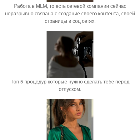
Работа в MLM, то есть сетевой компании сейчас
неразрывно связана с создание своего контента, своей
страницы в соц сетях.
Топ 5 процедур которые нужно сделать тебе перед
отпуском.