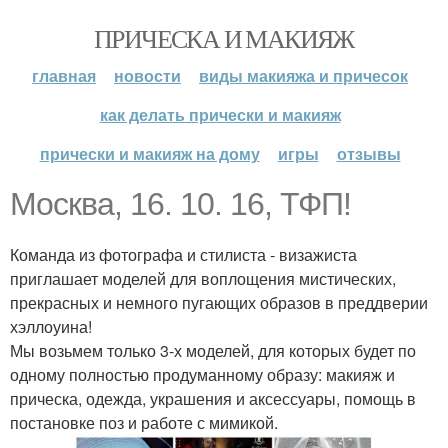
ПРИЧЕСКА И МАКИЯЖ
главная
новости
виды макияжа и причесок
как делать прически и макияж
прически и макияж на дому
игры
отзывы
Москва, 16. 10. 16, ТФП!
Команда из фотографа и стилиста - визажиста
приглашает моделей для воплощения мистических,
прекрасных и немного пугающих образов в преддверии
хэллоуина!
Мы возьмем только 3-х моделей, для которых будет по
одному полностью продуманному образу: макияж и
прическа, одежда, украшения и аксессуары, помощь в
постановке поз и работе с мимикой.