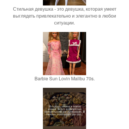
Стильная девушка - это девушка, которая умеет
выглядеть привлекательно и элегантно в любои
ситуации.
Barbie Sun Lovin Malibu 70s.