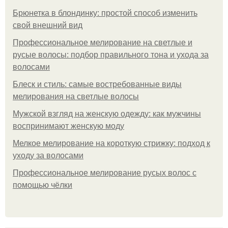
Брюнетка в блондинку: простой способ изменить
свой внешний вид
Профессиональное мелирование на светлые и
русые волосы: подбор правильного тона и ухода за
волосами
Блеск и стиль: самые востребованные виды
мелирования на светлые волосы
Мужской взгляд на женскую одежду: как мужчины
воспринимают женскую моду
Мелкое мелирование на короткую стрижку: подход к
уходу за волосами
Профессиональное мелирование русых волос с
помощью чёлки