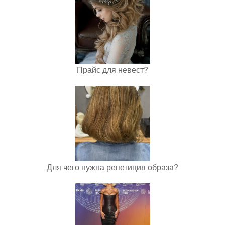
Прайс для невест?
Для чего нужна репетиция образа?