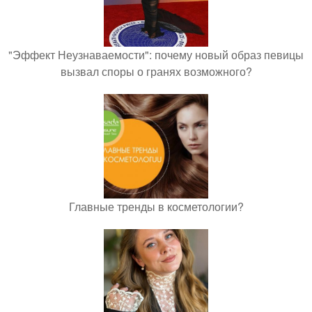
"Эффект Неузнаваемости": почему новый образ певицы
вызвал споры о гранях возможного?
Главные тренды в косметологии?