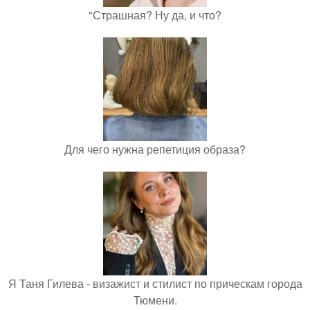
"Страшная? Ну да, и что?
Для чего нужна репетиция образа?
Я Таня Гилева - визажист и стилист по прическам города
Тюмени.