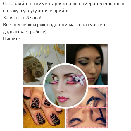
Оставляйте в комментариях ваши номера телефонов и
на какую услугу хотите прийти.
Занятость 3 часа!
Все под четким руководством мастера (мастер
доделывает работу).
Пишите.