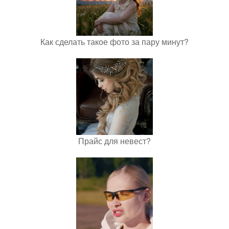
Как сделать такое фото за пару минут?
Прайс для невест?