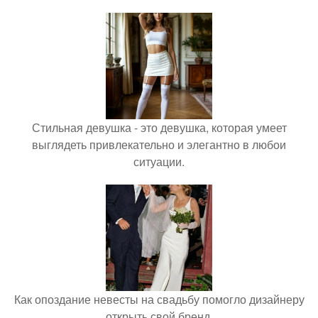
Стильная девушка - это девушка, которая умеет
выглядеть привлекательно и элегантно в любои
ситуации.
Как опоздание невесты на свадьбу помогло дизайнеру
открыть свой бренд.