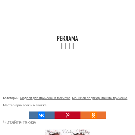
Категории:
Модели для причесок и макияжа
,
Маникюр педикюр макияж прическа
,
Мастер причесок и макияжа
Читайте также