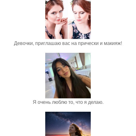
Девочки, приглашаю вас на прически и макияж!
Я очень люблю то, что я делаю.