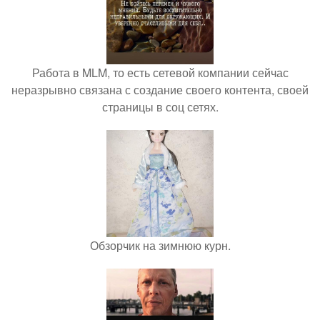
Работа в MLM, то есть сетевой компании сейчас
неразрывно связана с создание своего контента, своей
страницы в соц сетях.
Обзорчик на зимнюю курн.