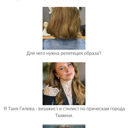
Для чего нужна репетиция образа?
Я Таня Гилева - визажист и стилист по прическам города
Тюмени.