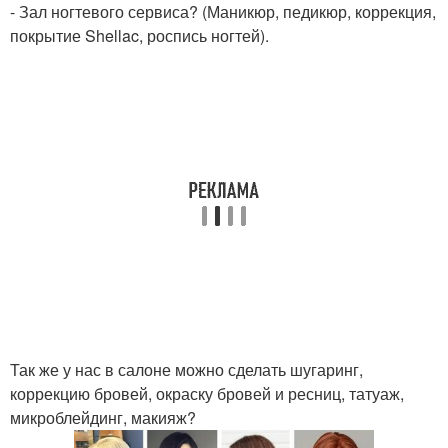
- Зал ногтевого сервиса? (Маникюр, педикюр, коррекция,
покрытие Shellac, роспись ногтей).
Так же у нас в салоне можно сделать шугаринг,
коррекцию бровей, окраску бровей и ресниц, татуаж,
микроблейдинг, макияж?