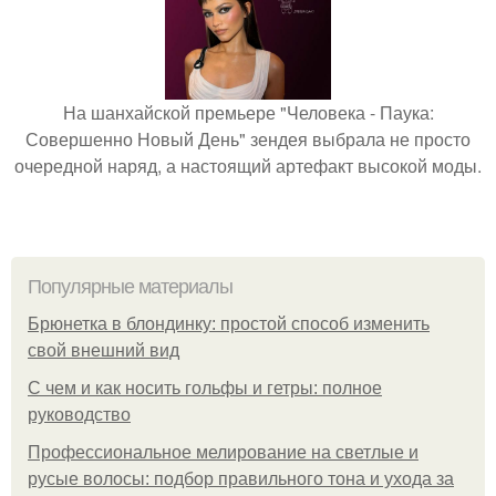
На шанхайской премьере "Человека - Паука:
Совершенно Новый День" зендея выбрала не просто
очередной наряд, а настоящий артефакт высокой моды.
Популярные материалы
Брюнетка в блондинку: простой способ изменить
свой внешний вид
С чем и как носить гольфы и гетры: полное
руководство
Профессиональное мелирование на светлые и
русые волосы: подбор правильного тона и ухода за