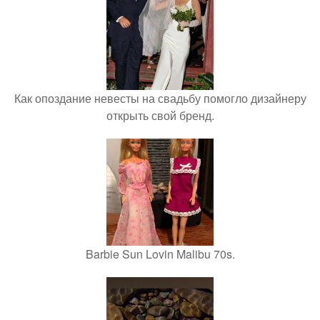
Как опоздание невесты на свадьбу помогло дизайнеру
открыть свой бренд.
Barbie Sun Lovin Malibu 70s.