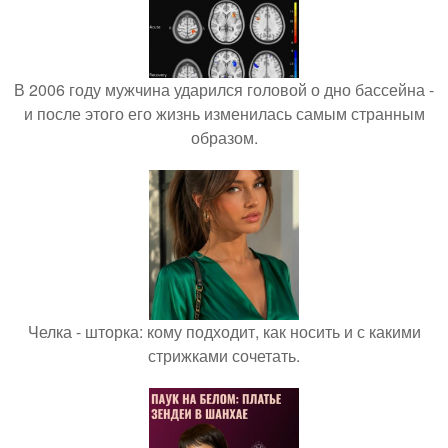
В 2006 году мужчина ударился головой о дно бассейна -
и после этого его жизнь изменилась самым странным
образом.
Челка - шторка: кому подходит, как носить и с какими
стрижками сочетать.