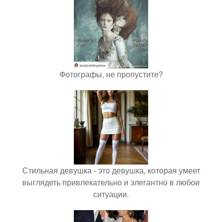
Фотографы, не пропустите?
Стильная девушка - это девушка, которая умеет
выглядеть привлекательно и элегантно в любои
ситуации.