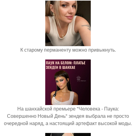
К старому перманенту можно привыкнуть.
На шанхайской премьере "Человека - Паука:
Совершенно Новый День" зендея выбрала не просто
очередной наряд, а настоящий артефакт высокой моды.