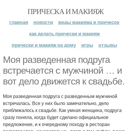
ПРИЧЕСКА И МАКИЯЖ
главная
новости
виды макияжа и причесок
как делать прически и макияж
прически и макияж на дому
игры
отзывы
Моя разведенная подруга
встречается с мужчиной … и
вот дело движется к свадьбе.
Моя разведенная подруга с разведенным мужчиной
встречалась. Все у них было замечательно, дело
приближалось к свадьбе. Как умная женщина, подруга
сразу поняла, когда будет сделано официальное
предложение, и к очередному походу в ресторан