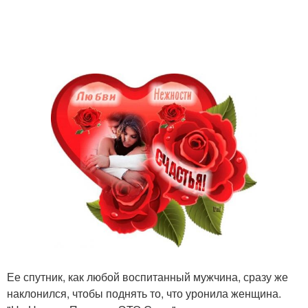
Ее спутник, как любой воспитанный мужчина, сразу же
наклонился, чтобы поднять то, что уронила женщина.