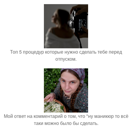
Топ 5 процедур которые нужно сделать тебе перед
отпуском.
Мой ответ на комментарий о том, что "ну маникюр то всё
таки можно было бы сделать.