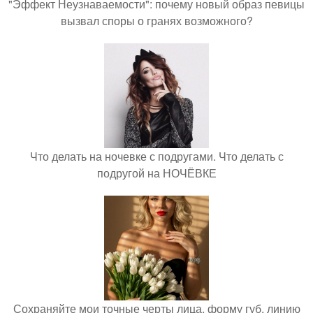
"Эффект Неузнаваемости": почему новый образ певицы
вызвал споры о гранях возможного?
Что делать на ночевке с подругами. Что делать с
подругой на НОЧЁВКЕ
Сохраняйте мои точные черты лица, форму губ, линию