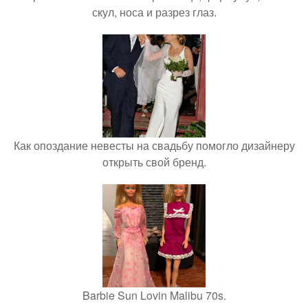
скул, носа и разрез глаз.
Как опоздание невесты на свадьбу помогло дизайнеру
открыть свой бренд.
Barbie Sun Lovin Malibu 70s.