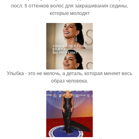
посл. 5 оттенков волос для закрашивания седины,
которые молодят
Улыбка - это не мелочь, а деталь, которая меняет весь
образ человека.