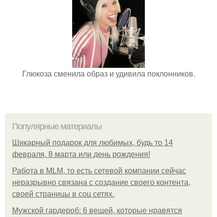
Глюкоза сменила образ и удивила поклонников.
Популярные материалы
Шикарный подарок для любимых, будь то 14
февраля, 8 марта или день рождения!
Работа в MLM, то есть сетевой компании сейчас
неразрывно связана с создание своего контента,
своей страницы в соц сетях.
Мужской гардероб: 6 вещей, которые нравятся