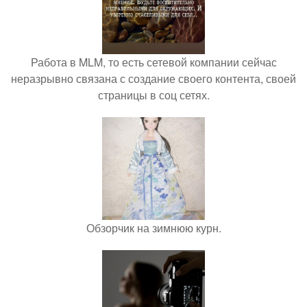
Работа в MLM, то есть сетевой компании сейчас
неразрывно связана с создание своего контента, своей
страницы в соц сетях.
Обзорчик на зимнюю курн.