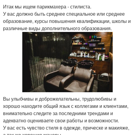
Итак мы ищем парикмахера - стилиста.
У вас должно быть среднее специальное или среднее
образование, курсы повышения квалификации, школы и
различные виды дополнительного образования.
Вы улыбчивы и доброжелательны, трудолюбивы и
хорошо находите общий язык с коллегами и клиентами,
внимательно следите за последними трендами и
адекватно оцениваете свои работы и возможности.
У вас есть чувство стиля в одежде, прическе и макияже,
а так же хорошие манеры.