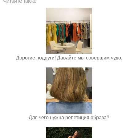
Читайте также
Дорогие подруги! Давайте мы совершим чудо.
Для чего нужна репетиция образа?