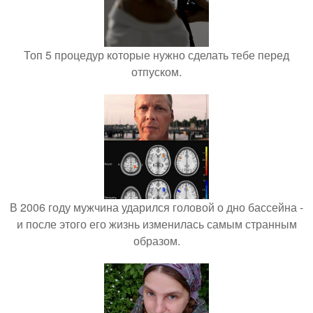
Топ 5 процедур которые нужно сделать тебе перед
отпуском.
В 2006 году мужчина ударился головой о дно бассейна -
и после этого его жизнь изменилась самым странным
образом.