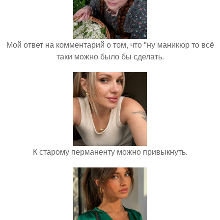
Мой ответ на комментарий о том, что "ну маникюр то всё
таки можно было бы сделать.
К старому перманенту можно привыкнуть.