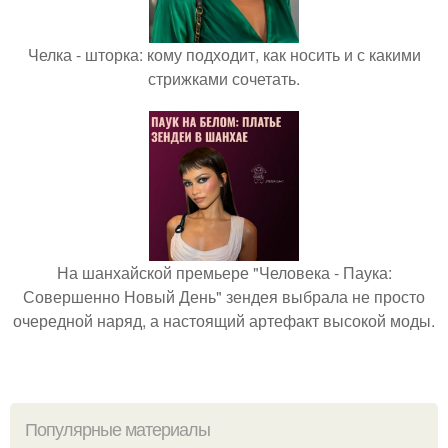
Челка - шторка: кому подходит, как носить и с какими
стрижками сочетать.
На шанхайской премьере "Человека - Паука:
Совершенно Новый День" зендея выбрала не просто
очередной наряд, а настоящий артефакт высокой моды.
Популярные материалы