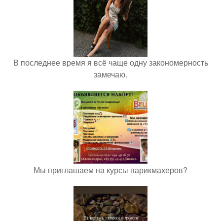
В последнее время я всё чаще одну закономерность
замечаю.
Мы приглашаем на курсы парикмахеров?