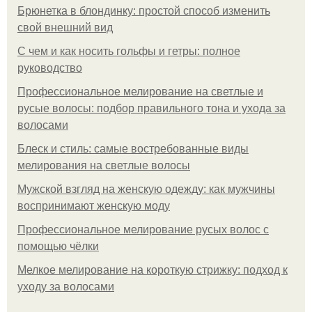
Брюнетка в блондинку: простой способ изменить
свой внешний вид
С чем и как носить гольфы и гетры: полное
руководство
Профессиональное мелирование на светлые и
русые волосы: подбор правильного тона и ухода за
волосами
Блеск и стиль: самые востребованные виды
мелирования на светлые волосы
Мужской взгляд на женскую одежду: как мужчины
воспринимают женскую моду
Профессиональное мелирование русых волос с
помощью чёлки
Мелкое мелирование на короткую стрижку: подход к
уходу за волосами