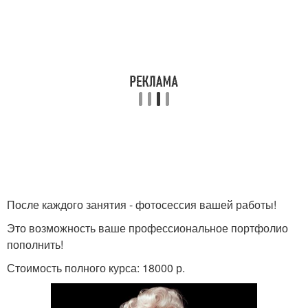
После каждого занятия - фотосессия вашей работы!
Это возможность ваше профессиональное портфолио
пополнить!
Стоимость полного курса: 18000 р.