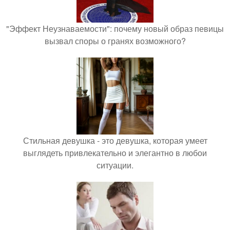
"Эффект Неузнаваемости": почему новый образ певицы
вызвал споры о гранях возможного?
Стильная девушка - это девушка, которая умеет
выглядеть привлекательно и элегантно в любои
ситуации.