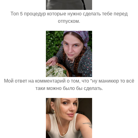
Топ 5 процедур которые нужно сделать тебе перед
отпуском.
Мой ответ на комментарий о том, что "ну маникюр то всё
таки можно было бы сделать.