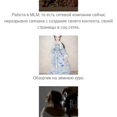
Работа в MLM, то есть сетевой компании сейчас
неразрывно связана с создание своего контента, своей
страницы в соц сетях.
Обзорчик на зимнюю курн.