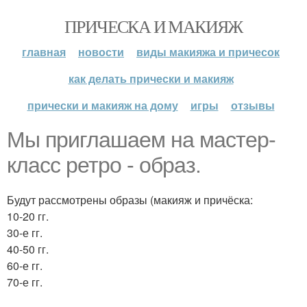
ПРИЧЕСКА И МАКИЯЖ
главная
новости
виды макияжа и причесок
как делать прически и макияж
прически и макияж на дому
игры
отзывы
Мы приглашаем на мастер-
класс ретро - образ.
Будут рассмотрены образы (макияж и причёска:
10-20 гг.
30-е гг.
40-50 гг.
60-е гг.
70-е гг.