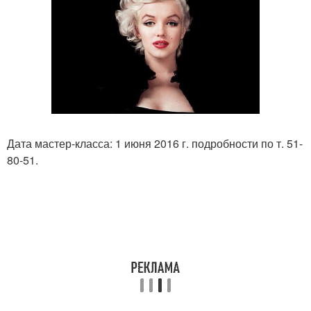
Дата мастер-класса: 1 июня 2016 г. подробности по т. 51-
80-51.