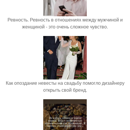
Ревность. Ревность в отношениях между мужчиной и
женщиной - это очень сложное чувство.
Как опоздание невесты на свадьбу помогло дизайнеру
открыть свой бренд.