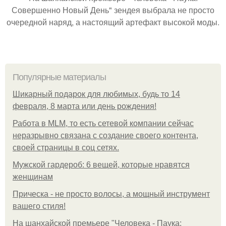
Совершенно Новый День" зендея выбрала не просто
очередной наряд, а настоящий артефакт высокой моды.
Популярные материалы
Шикарный подарок для любимых, будь то 14
февраля, 8 марта или день рождения!
Работа в MLM, то есть сетевой компании сейчас
неразрывно связана с создание своего контента,
своей страницы в соц сетях.
Мужской гардероб: 6 вещей, которые нравятся
женщинам
Прическа - не просто волосы, а мощный инструмент
вашего стиля!
На шанхайской премьере "Человека - Паука: