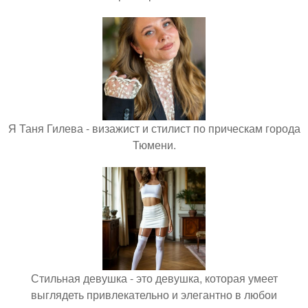
Я Таня Гилева - визажист и стилист по прическам города
Тюмени.
Стильная девушка - это девушка, которая умеет
выглядеть привлекательно и элегантно в любои