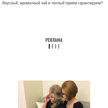
Вкусный, ароматный чай и теплый приём гарантируем?