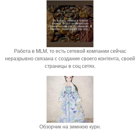
Работа в MLM, то есть сетевой компании сейчас
неразрывно связана с создание своего контента, своей
страницы в соц сетях.
Обзорчик на зимнюю курн.