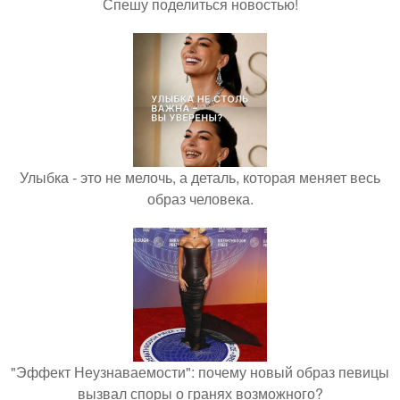
Спешу поделиться новостью!
Улыбка - это не мелочь, а деталь, которая меняет весь
образ человека.
"Эффект Неузнаваемости": почему новый образ певицы
вызвал споры о гранях возможного?