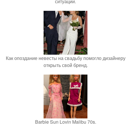
ситуации.
Как опоздание невесты на свадьбу помогло дизайнеру
открыть свой бренд.
Barbie Sun Lovin Malibu 70s.