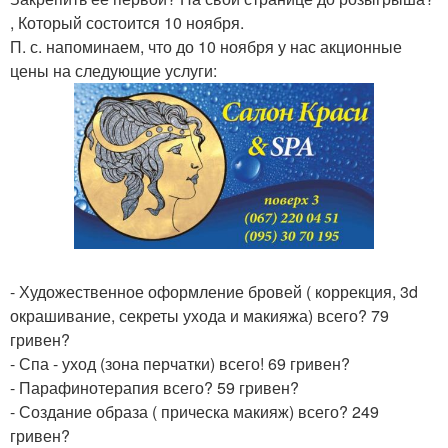
, Который состоится 10 ноября.
П. с. напоминаем, что до 10 ноября у нас акционные
цены на следующие услуги:
- Художественное оформление бровей ( коррекция, 3d
окрашивание, секреты ухода и макияжа) всего? 79
гривен?
- Спа - уход (зона перчатки) всего! 69 гривен?
- Парафинотерапия всего? 59 гривен?
- Создание образа ( прическа макияж) всего? 249
гривен?