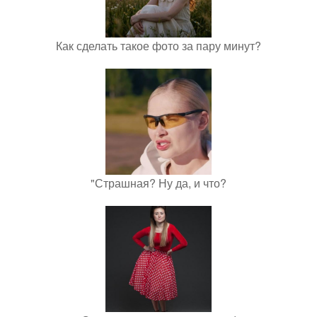
Как сделать такое фото за пару минут?
"Страшная? Ну да, и что?