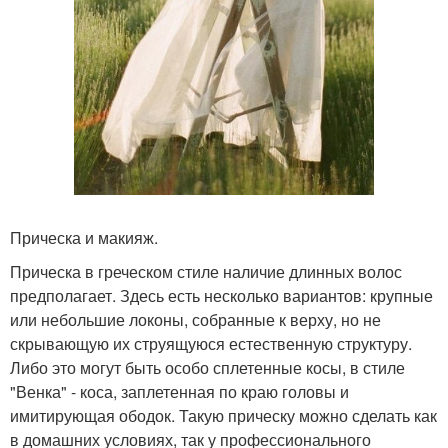
Прическа и макияж.
Прическа в греческом стиле наличие длинных волос
предполагает. Здесь есть несколько вариантов: крупные
или небольшие локоны, собранные к верху, но не
скрывающую их струящуюся естественную структуру.
Либо это могут быть особо сплетенные косы, в стиле
"Венка" - коса, заплетенная по краю головы и
имитирующая ободок. Такую прическу можно сделать как
в домашних условиях, так у профессионального