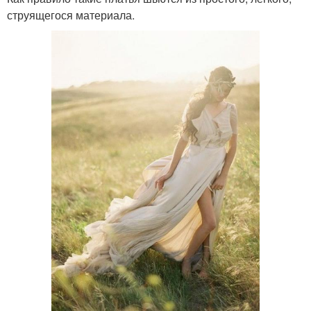
струящегося материала.