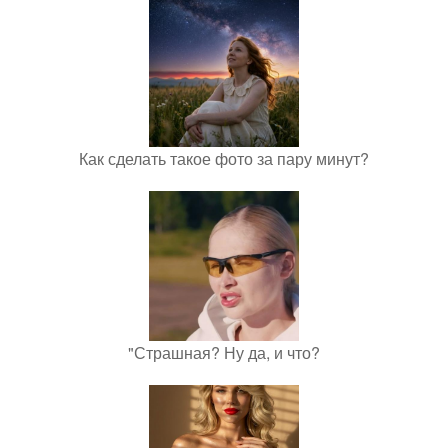
Как сделать такое фото за пару минут?
"Страшная? Ну да, и что?