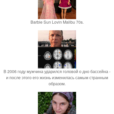
Barbie Sun Lovin Malibu 70s.
В 2006 году мужчина ударился головой о дно бассейна -
и после этого его жизнь изменилась самым странным
образом.