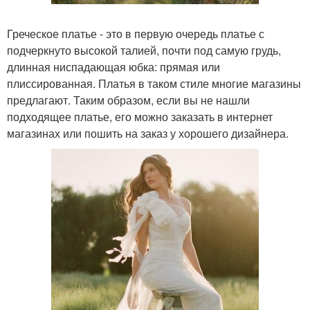
Греческое платье - это в первую очередь платье с
подчеркнуто высокой талией, почти под самую грудь,
длинная ниспадающая юбка: прямая или
плиссированная. Платья в таком стиле многие магазины
предлагают. Таким образом, если вы не нашли
подходящее платье, его можно заказать в интернет
магазинах или пошить на заказ у хорошего дизайнера.