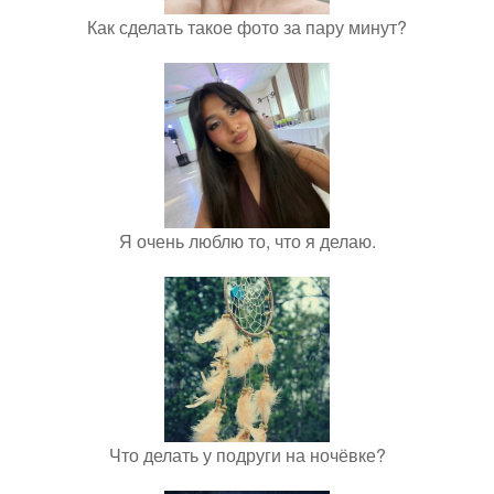
Как сделать такое фото за пару минут?
Я очень люблю то, что я делаю.
Что делать у подруги на ночёвке?