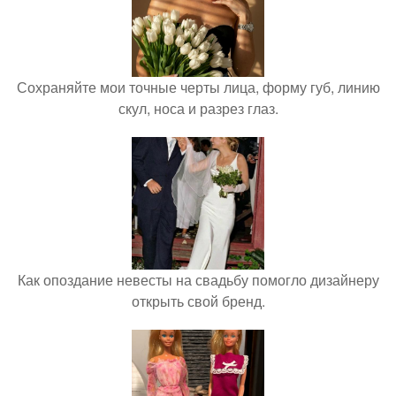
Сохраняйте мои точные черты лица, форму губ, линию
скул, носа и разрез глаз.
Как опоздание невесты на свадьбу помогло дизайнеру
открыть свой бренд.