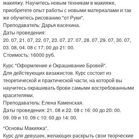
макияжу. Научитесь новым техникам в макияже,
приобретете опыт работы с новыми материалами и так
же обучитесь рисованию "от Руки".
Преподаватель: Дарья васехина.
Даты проведения:
20. 07, 21. 07, 22. 07, 23. 07, 27. 07, 28. 07, 29. 07, 30. 07,
03. 08, 04. 08 с 17: 00 до 21: 00.
Стоимость: 16000 руб.
Курс "Оформление и Окрашивание Бровей".
Для действующих визажистов. Курс состоит из
теоретической и практической части, на которой вы
научитесь окрашивать брови самыми востребованными
красителями.
Преподаватель: Елена Каменская.
Даты проведения: 21. 08 и 22. 08 с 16: 00 до 20: 00.
09. 09 и 10. 09 с 10: 00 до 14: 00.
"Основы Макияжа".
Курс для девушек, желающих раскрыть свои творческие