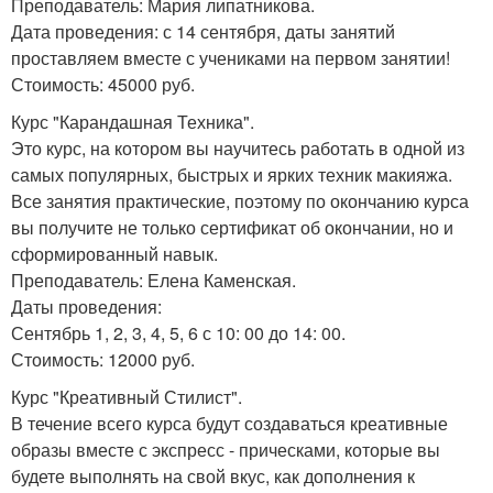
Преподаватель: Мария липатникова.
Дата проведения: с 14 сентября, даты занятий
проставляем вместе с учениками на первом занятии!
Стоимость: 45000 руб.
Курс "Карандашная Техника".
Это курс, на котором вы научитесь работать в одной из
самых популярных, быстрых и ярких техник макияжа.
Все занятия практические, поэтому по окончанию курса
вы получите не только сертификат об окончании, но и
сформированный навык.
Преподаватель: Елена Каменская.
Даты проведения:
Сентябрь 1, 2, 3, 4, 5, 6 с 10: 00 до 14: 00.
Стоимость: 12000 руб.
Курс "Креативный Стилист".
В течение всего курса будут создаваться креативные
образы вместе с экспресс - прическами, которые вы
будете выполнять на свой вкус, как дополнения к