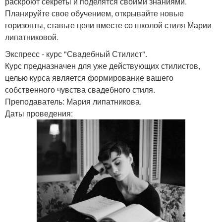
раскроют секреты и поделятся своими знаниями.
Планируйте свое обучением, открывайте новые
горизонты, ставьте цели вместе со школой стиля Марии
липатниковой.
Экспресс - курс "Свадебный Стилист".
Курс предназначен для уже действующих стилистов,
целью курса является формирование вашего
собственного чувства свадебного стиля.
Преподаватель: Мария липатникова.
Даты проведения: