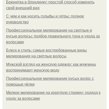
Брюнетка в блондинку: простой способ изменить
свой внешний вид
С чем и как носить гольфы и гетры: полное
руководство
Профессиональное мелирование на светлые и
русые волосы: подбор правильного тона и ухода за
волосами
Блеск и стиль: самые востребованные виды
мелирования на светлые волосы
Мужской взгляд на женскую одежду: как мужчины
воспринимают женскую моду
Профессиональное мелирование русых волос с
помощью чёлки
Мелкое мелирование на короткую стрижку: подход к
уходу за волосами