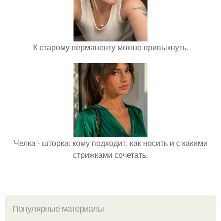
К старому перманенту можно привыкнуть.
Челка - шторка: кому подходит, как носить и с какими
стрижками сочетать.
Популярные материалы