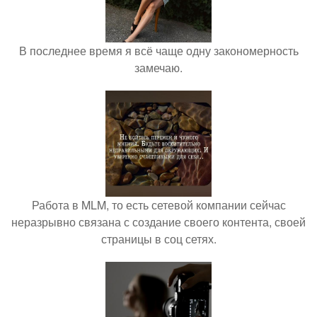
В последнее время я всё чаще одну закономерность
замечаю.
Работа в MLM, то есть сетевой компании сейчас
неразрывно связана с создание своего контента, своей
страницы в соц сетях.