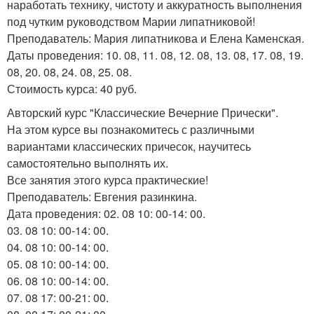
наработать технику, чистоту и аккуратность выполнения
под чутким руководством Марии липатниковой!
Преподаватель: Мария липатникова и Елена Каменская.
Даты проведения: 10. 08, 11. 08, 12. 08, 13. 08, 17. 08, 19.
08, 20. 08, 24. 08, 25. 08.
Стоимость курса: 40 руб.
Авторский курс "Классические Вечерние Прически".
На этом курсе вы познакомитесь с различными
вариантами классических причесок, научитесь
самостоятельно выполнять их.
Все занятия этого курса практические!
Преподаватель: Евгения разинкина.
Дата проведения: 02. 08 10: 00-14: 00.
03. 08 10: 00-14: 00.
04. 08 10: 00-14: 00.
05. 08 10: 00-14: 00.
06. 08 10: 00-14: 00.
07. 08 17: 00-21: 00.