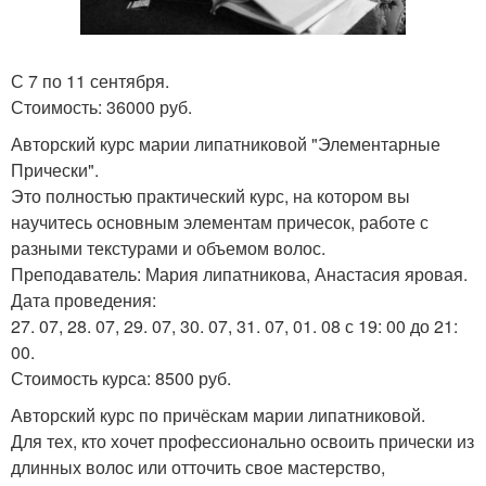
С 7 по 11 сентября.
Стоимость: 36000 руб.
Авторский курс марии липатниковой "Элементарные
Прически".
Это полностью практический курс, на котором вы
научитесь основным элементам причесок, работе с
разными текстурами и объемом волос.
Преподаватель: Мария липатникова, Анастасия яровая.
Дата проведения:
27. 07, 28. 07, 29. 07, 30. 07, 31. 07, 01. 08 с 19: 00 до 21:
00.
Стоимость курса: 8500 руб.
Авторский курс по причёскам марии липатниковой.
Для тех, кто хочет профессионально освоить прически из
длинных волос или отточить свое мастерство,