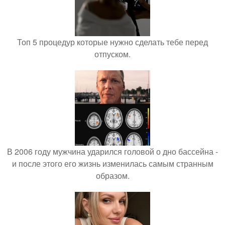
Топ 5 процедур которые нужно сделать тебе перед
отпуском.
В 2006 году мужчина ударился головой о дно бассейна -
и после этого его жизнь изменилась самым странным
образом.