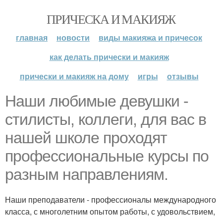
ПРИЧЕСКА И МАКИЯЖ
главная
новости
виды макияжа и причесок
как делать прически и макияж
прически и макияж на дому
игры
отзывы
Наши любимые девушки -
стилисты, коллеги, для вас в
нашей школе проходят
профессиональные курсы по
разным направлениям.
Наши преподаватели - профессионалы международного
класса, с многолетним опытом работы, с удовольствием,