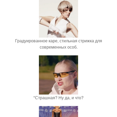
Градуированное каре, стильная стрижка для
современных особ.
"Страшная? Ну да, и что?