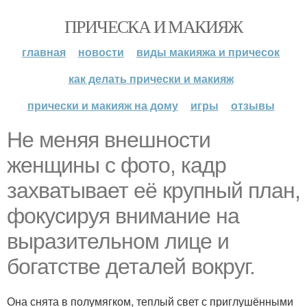
ПРИЧЕСКА И МАКИЯЖ
главная
новости
виды макияжа и причесок
как делать прически и макияж
прически и макияж на дому
игры
отзывы
Не меняя внешности
женщины с фото, кадр
захватывает её крупный план,
фокусируя внимание на
выразительном лице и
богатстве деталей вокруг.
Она снята в полумягком, теплый свет с приглушёнными