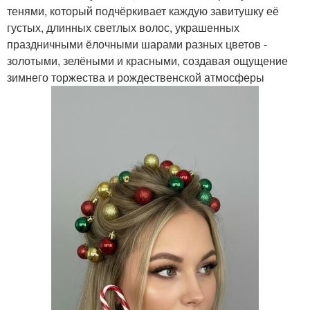
тенями, который подчёркивает каждую завитушку её
густых, длинных светлых волос, украшенных
праздничными ёлочными шарами разных цветов -
золотыми, зелёными и красными, создавая ощущение
зимнего торжества и рождественской атмосферы