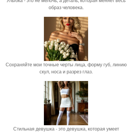
Улыбка - это не мелочь, а деталь, которая меняет весь
образ человека.
Сохраняйте мои точные черты лица, форму губ, линию
скул, носа и разрез глаз.
Стильная девушка - это девушка, которая умеет