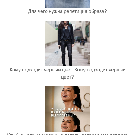
Для чего нужна репетиция образа?
Кому подходит черный цвет. Кому подходит чёрный
цвет?