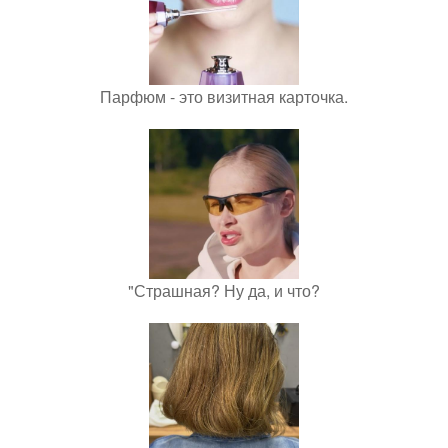
Парфюм - это визитная карточка.
"Страшная? Ну да, и что?