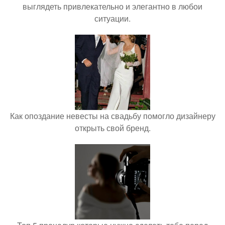
выглядеть привлекательно и элегантно в любои
ситуации.
Как опоздание невесты на свадьбу помогло дизайнеру
открыть свой бренд.