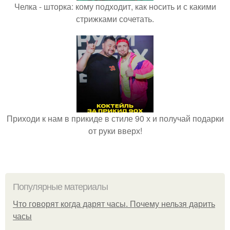
Челка - шторка: кому подходит, как носить и с какими
стрижками сочетать.
Приходи к нам в прикиде в стиле 90 х и получай подарки
от руки вверх!
Популярные материалы
Что говорят когда дарят часы. Почему нельзя дарить
часы