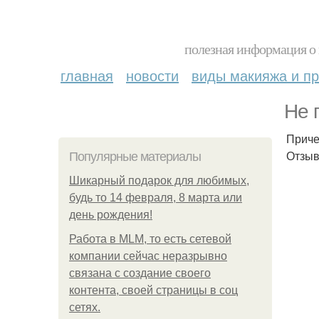
полезная информация о 
главная
новости
виды макияжа и пр
Не 
Приче
Отзыв
Популярные материалы
Шикарный подарок для любимых,
будь то 14 февраля, 8 марта или
день рождения!
Работа в MLM, то есть сетевой
компании сейчас неразрывно
связана с создание своего
контента, своей страницы в соц
сетях.