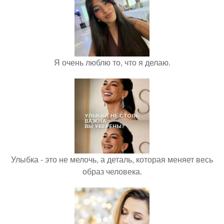
Я очень люблю то, что я делаю.
Улыбка - это не мелочь, а деталь, которая меняет весь
образ человека.