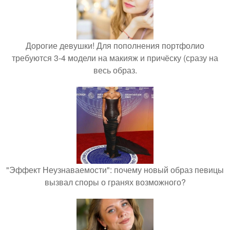
Дорогие девушки! Для пополнения портфолио
требуются 3-4 модели на макияж и причёску (сразу на
весь образ.
"Эффект Неузнаваемости": почему новый образ певицы
вызвал споры о гранях возможного?