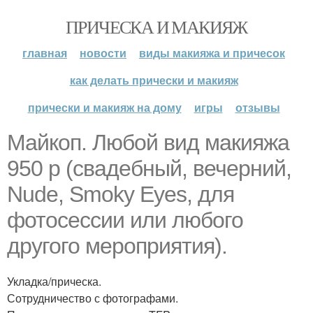
ПРИЧЕСКА И МАКИЯЖ
главная
новости
виды макияжа и причесок
как делать прически и макияж
прически и макияж на дому
игры
отзывы
Майкоп. Любой вид макияжа
950 р (свадебный, вечерний,
Nude, Smoky Eyes, для
фотосессии или любого
другого мероприятия).
Укладка/прическа.
Сотрудничество с фотографами.