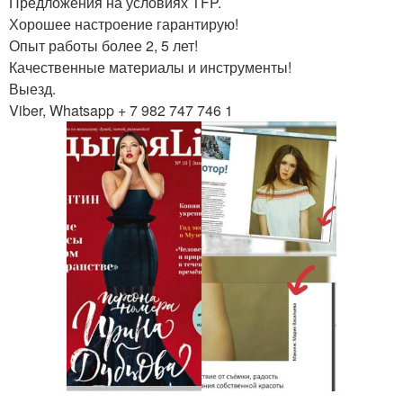
Предложения на условиях TFP.
Хорошее настроение гарантирую!
Опыт работы более 2, 5 лет!
Качественные материалы и инструменты!
Выезд.
Viber, Whatsapp + 7 982 747 746 1