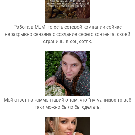
Работа в MLM, то есть сетевой компании сейчас
неразрывно связана с создание своего контента, своей
страницы в соц сетях.
Мой ответ на комментарий о том, что "ну маникюр то всё
таки можно было бы сделать.