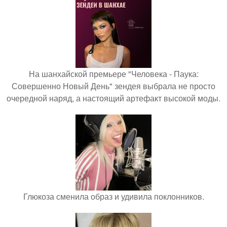
На шанхайской премьере "Человека - Паука:
Совершенно Новый День" зендея выбрала не просто
очередной наряд, а настоящий артефакт высокой моды.
Глюкоза сменила образ и удивила поклонников.