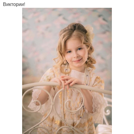
Виктории!