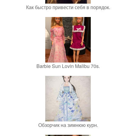
Как быстро привести себя в порядок.
Barbie Sun Lovin Malibu 70s.
Обзорчик на зимнюю курн.