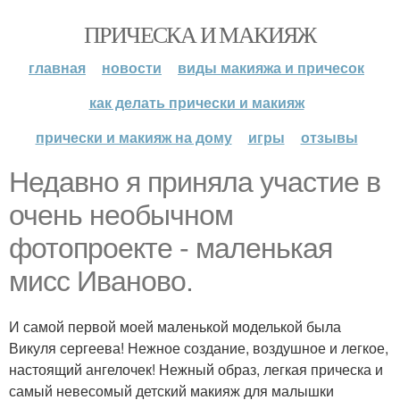
ПРИЧЕСКА И МАКИЯЖ
главная
новости
виды макияжа и причесок
как делать прически и макияж
прически и макияж на дому
игры
отзывы
Недавно я приняла участие в
очень необычном
фотопроекте - маленькая
мисс Иваново.
И самой первой моей маленькой моделькой была
Викуля сергеева! Нежное создание, воздушное и легкое,
настоящий ангелочек! Нежный образ, легкая прическа и
самый невесомый детский макияж для малышки