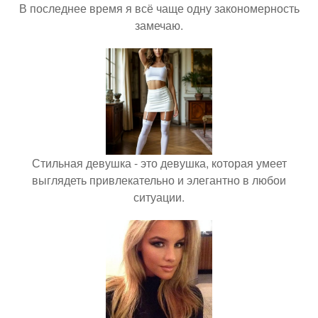
В последнее время я всё чаще одну закономерность
замечаю.
Стильная девушка - это девушка, которая умеет
выглядеть привлекательно и элегантно в любои
ситуации.