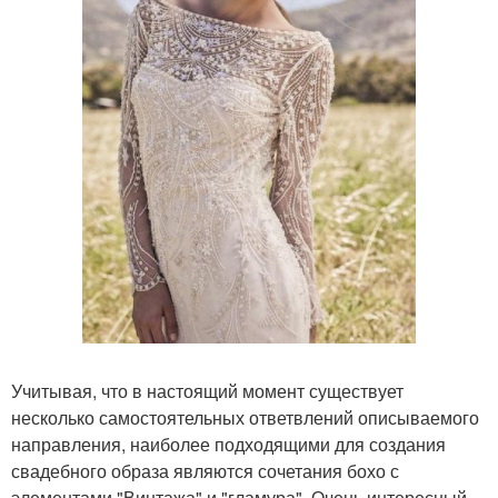
Учитывая, что в настоящий момент существует
несколько самостоятельных ответвлений описываемого
направления, наиболее подходящими для создания
свадебного образа являются сочетания бохо с
элементами "Винтажа" и "гламура". Очень интересный