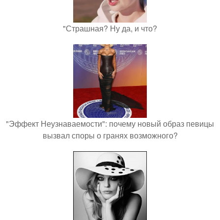
"Страшная? Ну да, и что?
"Эффект Неузнаваемости": почему новый образ певицы
вызвал споры о гранях возможного?