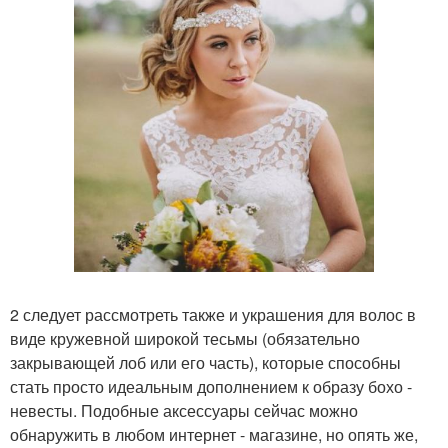
2 следует рассмотреть также и украшения для волос в
виде кружевной широкой тесьмы (обязательно
закрывающей лоб или его часть), которые способны
стать просто идеальным дополнением к образу бохо -
невесты. Подобные аксессуары сейчас можно
обнаружить в любом интернет - магазине, но опять же,