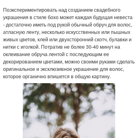
Поэкспериментировать над созданием свадебного
украшения в стиле бохо может каждая будущая невеста
- достаточно иметь под рукой обычный обруч для волос,
атласную ленту, несколько искусственных или пышных
живых цветов, клей или двухсторонний скотч, булавки и
нитки с иголкой. Потратив не более 30-40 минут на
оклеивание обруча лентой с последующим ее
декорированием цветами, можно своими руками сделать
оригинальное и эксклюзивное украшение для волос,
которое органично впишется в общую картину.