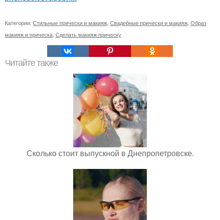
Категории:
Стильные прически и макияж
,
Свадебные прически и макияж
,
Образ
макияж и прическа
,
Сделать макияж прическу
Читайте также
Сколько стоит выпускной в Днепропетровске.