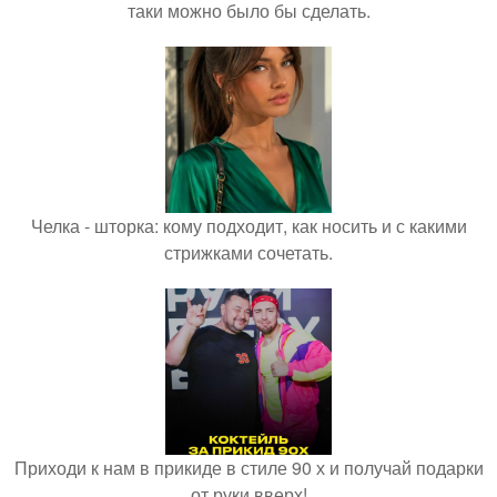
таки можно было бы сделать.
Челка - шторка: кому подходит, как носить и с какими
стрижками сочетать.
Приходи к нам в прикиде в стиле 90 х и получай подарки
от руки вверх!