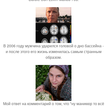
В 2006 году мужчина ударился головой о дно бассейна -
и после этого его жизнь изменилась самым странным
образом.
Мой ответ на комментарий о том, что "ну маникюр то всё