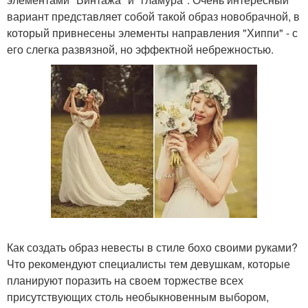
вариант представляет собой такой образ новобрачной, в
который привнесены элементы направления "Хиппи" - с
его слегка развязной, но эффектной небрежностью.
Как создать образ невесты в стиле бохо своими руками?
Что рекомендуют специалисты тем девушкам, которые
планируют поразить на своем торжестве всех
присутствующих столь необыкновенным выбором,