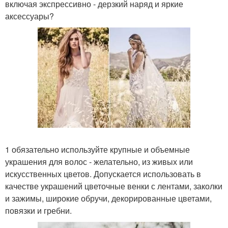
включая экспрессивно - дерзкий наряд и яркие
аксессуары?
1 обязательно используйте крупные и объемные
украшения для волос - желательно, из живых или
искусственных цветов. Допускается использовать в
качестве украшений цветочные венки с лентами, заколки
и зажимы, широкие обручи, декорированные цветами,
повязки и гребни.