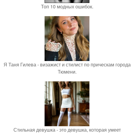
Топ 10 модных ошибок.
Я Таня Гилева - визажист и стилист по прическам города
Тюмени.
Стильная девушка - это девушка, которая умеет