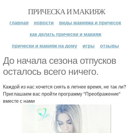
ПРИЧЕСКА И МАКИЯЖ
главная
новости
виды макияжа и причесок
как делать прически и макияж
прически и макияж на дому
игры
отзывы
До начала сезона отпусков
осталось всего ничего.
Каждой из нас хочется сиять в летнее время, не так ли?
Приглашаем вас пройти программу "Преображение"
вместе с нами