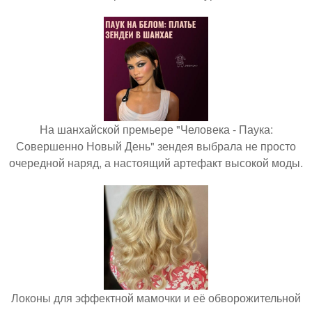
На шанхайской премьере "Человека - Паука:
Совершенно Новый День" зендея выбрала не просто
очередной наряд, а настоящий артефакт высокой моды.
Локоны для эффектной мамочки и её обворожительной