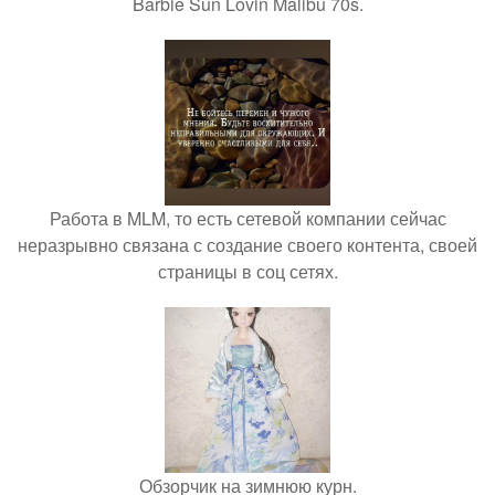
Barbie Sun Lovin Malibu 70s.
Работа в MLM, то есть сетевой компании сейчас
неразрывно связана с создание своего контента, своей
страницы в соц сетях.
Обзорчик на зимнюю курн.