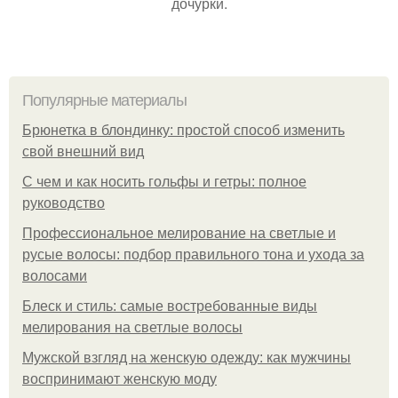
дочурки.
Популярные материалы
Брюнетка в блондинку: простой способ изменить
свой внешний вид
С чем и как носить гольфы и гетры: полное
руководство
Профессиональное мелирование на светлые и
русые волосы: подбор правильного тона и ухода за
волосами
Блеск и стиль: самые востребованные виды
мелирования на светлые волосы
Мужской взгляд на женскую одежду: как мужчины
воспринимают женскую моду