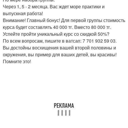
Через 1, 5 - 2 месяца. Вас ждет море практики и
выпускная работа!
Внимание! Главный бонус! Для первой группы стоимость
курса будет составлять 40 000 тг. Вместо 80 000 тг.
Успейте пройти уникальный курс со скидкой 50%?
По всем вопросам, пишите в ватсап: 7 701 932 59 03.
Вы достойны восхищения вашей второй половины и
окружения, вы пример для ваших детей, вы красивы!
Помните это!