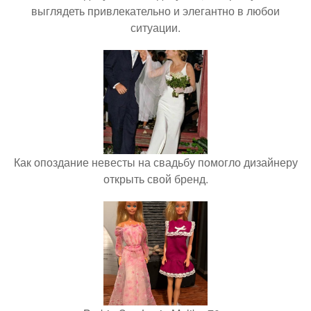
выглядеть привлекательно и элегантно в любои
ситуации.
Как опоздание невесты на свадьбу помогло дизайнеру
открыть свой бренд.