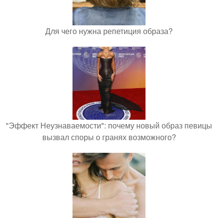
Для чего нужна репетиция образа?
"Эффект Неузнаваемости": почему новый образ певицы
вызвал споры о гранях возможного?