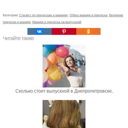
Категории:
Стилист по прическам и макияжу
,
Образ макияж и прическа
,
Вечерние
прически и макияж
,
Макияж и прическа на выпускной
Читайте также
Сколько стоит выпускной в Днепропетровске.