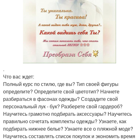
.
Что вас ждет:
Полный курс по стилю, где вы? Тип своей фигуры
определите? Определите свой цветотип? Начнете
разбираться в фасонах одежды? Создадите свой
персональный лук - бук? Разберете свой гардероб?
Научитесь грамотно подбирать аксессуары? Научитесь
правильно сочетать комплекты одежды? Узнаете, как
подбирать нижнее белье? Узнаете все о пляжной моде?
Научитесь составлять список покупок и экономить время