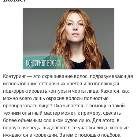
Контуринг — это окрашивание волос, подразумевающая
использование оттеночных цветов и позволяющая
подкорректировать контуры и черты лица. Кажется, как
можно всего лишь окрасив волосы полностью
преобразовать лицо? Оказывается, с помощью такой
техники опытный мастер может, к примеру, сделать
более объемным слишком худое лицо. Для этого, в
первую очередь, выделяются те участки лица, которые
нуждаются в коррекции. Затем с помощью подбора