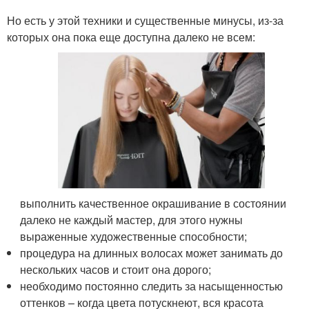
Но есть у этой техники и существенные минусы, из-за
которых она пока еще доступна далеко не всем:
выполнить качественное окрашивание в состоянии
далеко не каждый мастер, для этого нужны
выраженные художественные способности;
процедура на длинных волосах может занимать до
нескольких часов и стоит она дорого;
необходимо постоянно следить за насыщенностью
оттенков – когда цвета потускнеют, вся красота