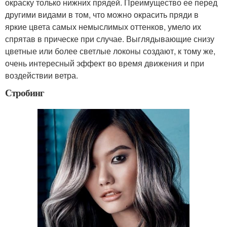
окраску только нижних прядей. Преимущество ее перед
другими видами в том, что можно окрасить пряди в
яркие цвета самых немыслимых оттенков, умело их
спрятав в прическе при случае. Выглядывающие снизу
цветные или более светлые локоны создают, к тому же,
очень интересный эффект во время движения и при
воздействии ветра.
Стробинг