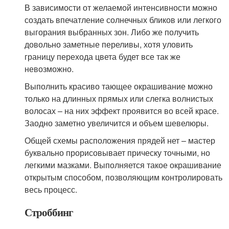
В зависимости от желаемой интенсивности можно
создать впечатление солнечных бликов или легкого
выгорания выбранных зон. Либо же получить
довольно заметные переливы, хотя уловить
границу перехода цвета будет все так же
невозможно.
Выполнить красиво тающее окрашивание можно
только на длинных прямых или слегка волнистых
волосах – на них эффект проявится во всей красе.
Заодно заметно увеличится и объем шевелюры.
Общей схемы расположения прядей нет – мастер
буквально прорисовывает прическу точными, но
легкими мазками. Выполняется такое окрашивание
открытым способом, позволяющим контролировать
весь процесс.
Строббинг