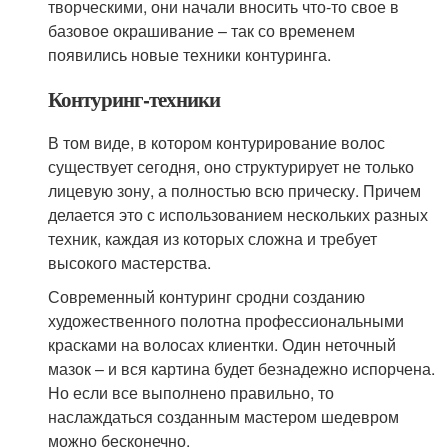
творческими, они начали вносить что-то свое в
базовое окрашивание – так со временем
появились новые техники контуринга.
Контуринг-техники
В том виде, в котором контурирование волос
существует сегодня, оно структурирует не только
лицевую зону, а полностью всю прическу. Причем
делается это с использованием нескольких разных
техник, каждая из которых сложна и требует
высокого мастерства.
Современный контуринг сродни созданию
художественного полотна профессиональными
красками на волосах клиентки. Один неточный
мазок – и вся картина будет безнадежно испорчена.
Но если все выполнено правильно, то
наслаждаться созданным мастером шедевром
можно бесконечно.