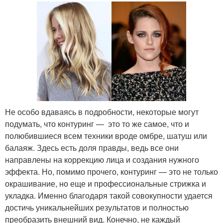
Не особо вдаваясь в подробности, некоторые могут
подумать, что контуринг — это то же самое, что и
полюбившиеся всем техники вроде омбре, шатуш или
балаяж. Здесь есть доля правды, ведь все они
направлены на коррекцию лица и создания нужного
эффекта. Но, помимо прочего, контуринг — это не только
окрашивание, но еще и профессиональные стрижка и
укладка. Именно благодаря такой совокупности удается
достичь уникальнейших результатов и полностью
преобразить внешний вид. Конечно, не каждый