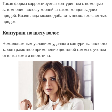
Такая форма корректируется контурингом с помощью
затемнения волос у корней, а также концов задних
прядей. Возле лица можно добавить несколько светлых
прядок.
Контуринг по цвету волос
Немаловажным условием удачного контуринга является
также грамотное применение цветовой гаммы с учетом
оттенка кожи и цветотипа.