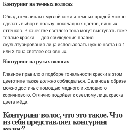
Контуринг на темных волосах
Обладательницам смуглой кожи и темных прядей можно
сделать выбор в пользу шоколадных цветов, винных
оттенков. В качестве светлого тона могут выступать тоже
теплые краски — для соблюдения правил
скульптурирования лица использовать нужно цвета на 1
или 2 тона светлее основных.
Контуринг на русых волосах
Главное правило о подборе тональности краски в этом
цветотипе также должно соблюдаться. Баланса в образе
можно достичь с помощью медного и холодного
коричневого. Отлично подойдет к светлому лица краска
цвета мёда.
Контуринг волос, что это такое. Что
из себя представляет контуринг
волос?