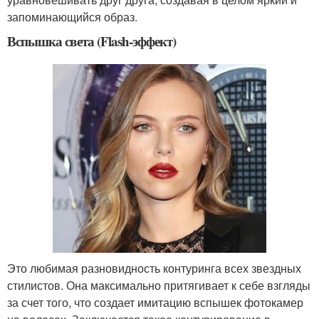
запоминающийся образ.
Вспышка света (Flash-эффект)
Это любимая разновидность контуринга всех звездных
стилистов. Она максимально притягивает к себе взгляды
за счет того, что создает имитацию вспышек фотокамер