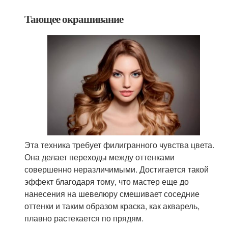
Тающее окрашивание
Эта техника требует филигранного чувства цвета.
Она делает переходы между оттенками
совершенно неразличимыми. Достигается такой
эффект благодаря тому, что мастер еще до
нанесения на шевелюру смешивает соседние
оттенки и таким образом краска, как акварель,
плавно растекается по прядям.