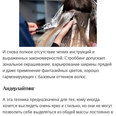
И снова полное отсутствие четких инструкций и
выраженных закономерностей. Строббинг допускает
зональное окрашивание, варьирование ширины прядей
и даже применение фантазийных цветов, хорошо
гармонирующих с базовым оттенков волос.
Андерлайтинг
А эта техника предназначена для тех, кому иногда
хочется выглядеть очень ярко и стильно, но они не могут
позволить себе выделяться из общей массы постоянно в