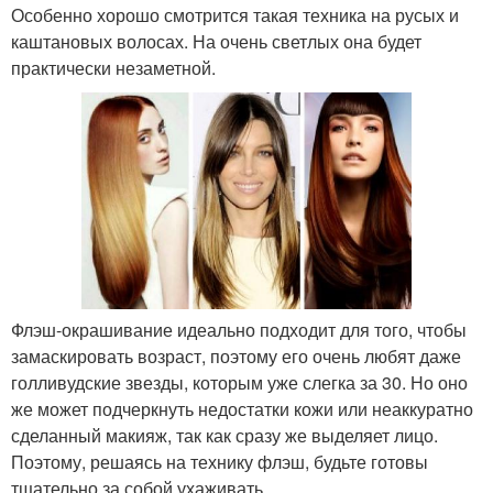
Особенно хорошо смотрится такая техника на русых и
каштановых волосах. На очень светлых она будет
практически незаметной.
Флэш-окрашивание идеально подходит для того, чтобы
замаскировать возраст, поэтому его очень любят даже
голливудские звезды, которым уже слегка за 30. Но оно
же может подчеркнуть недостатки кожи или неаккуратно
сделанный макияж, так как сразу же выделяет лицо.
Поэтому, решаясь на технику флэш, будьте готовы
тщательно за собой ухаживать.