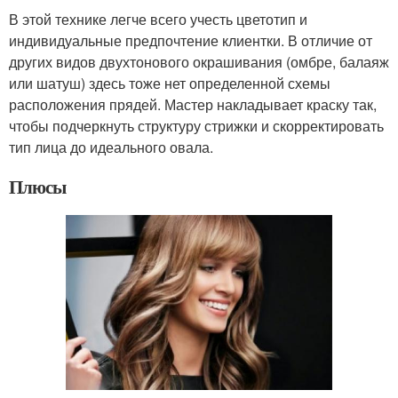
В этой технике легче всего учесть цветотип и
индивидуальные предпочтение клиентки. В отличие от
других видов двухтонового окрашивания (омбре, балаяж
или шатуш) здесь тоже нет определенной схемы
расположения прядей. Мастер накладывает краску так,
чтобы подчеркнуть структуру стрижки и скорректировать
тип лица до идеального овала.
Плюсы