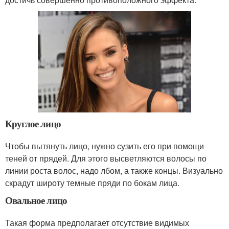
Круглое лицо
Чтобы вытянуть лицо, нужно сузить его при помощи
теней от прядей. Для этого высветляются волосы по
линии роста волос, надо лбом, а также концы. Визуально
скрадут широту темные пряди по бокам лица.
Овальное лицо
Такая форма предполагает отсутствие видимых