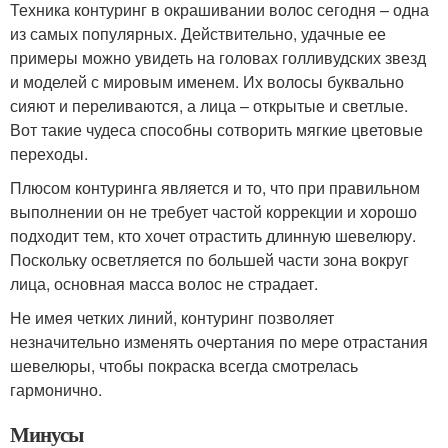
Техника контуринг в окрашивании волос сегодня – одна
из самых популярных. Действительно, удачные ее
примеры можно увидеть на головах голливудских звезд
и моделей с мировым именем. Их волосы буквально
сияют и переливаются, а лица – открытые и светлые.
Вот такие чудеса способны сотворить мягкие цветовые
переходы.
Плюсом контуринга является и то, что при правильном
выполнении он не требует частой коррекции и хорошо
подходит тем, кто хочет отрастить длинную шевелюру.
Поскольку осветляется по большей части зона вокруг
лица, основная масса волос не страдает.
Не имея четких линий, контуринг позволяет
незначительно изменять очертания по мере отрастания
шевелюры, чтобы покраска всегда смотрелась
гармонично.
Минусы