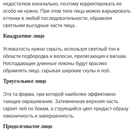
недостатков изначально, поэтому корректировать ее
особо не нужно. При этом типе лица можно варьировать
оттенки в любой последовательности, обрамляя
светлыми выгодные части лица.
Квадратное лицо
Угловатость нужно скрыть, используя светлый тон в
области подбородка и волосах, прилегающих к вискам.
Ниспадающие длинные локоны будут красиво
обрамлять лицо, скрывая широкие скулы и лоб.
Треугольное лицо
Это та форма, при которой наиболее эффективно
тающее окрашивание. Затемненная верхняя часть
скроет лоб по бокам, а струящийся цвет придаст образу
лаконичность и завершенность.
Продолговатое лицо