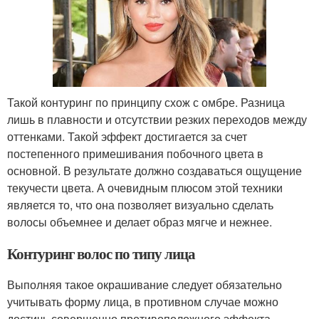
Такой контуринг по принципу схож с омбре. Разница
лишь в плавности и отсутствии резких переходов между
оттенками. Такой эффект достигается за счет
постепенного примешивания побочного цвета в
основной. В результате должно создаваться ощущение
текучести цвета. А очевидным плюсом этой техники
является то, что она позволяет визуально сделать
волосы объемнее и делает образ мягче и нежнее.
Контуринг волос по типу лица
Выполняя такое окрашивание следует обязательно
учитывать форму лица, в противном случае можно
достичь совершенно противоположного эффекта.