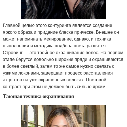
Главной целью этого контуринга является создание
яркого образа и придание блеска прическе. Внешне он
может напоминать мелирование, однако, и техника
выполнения и методика подбора цвета разнятся.
Стробинг — это тройное окрашивание волос. На первом
этапе берутся довольно широкие пряди и окрашиваются
в более светлый, затем то же самое нужно сделать с
узкими локонами, завершает процесс расставления
акцентов на уже окрашенных волосах. Цветовой
контраст при этом не должен быть сильно ярким.
Тающая техника окрашивания