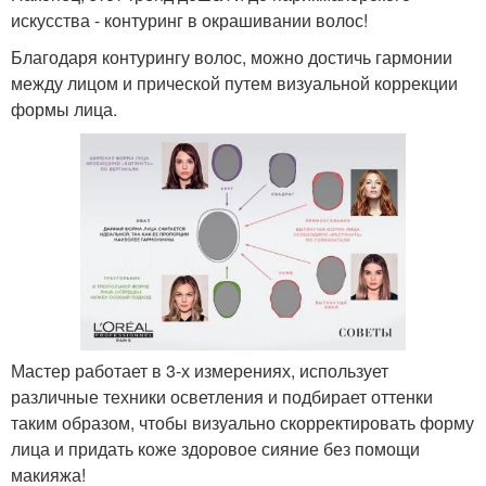
искусства - контуринг в окрашивании волос!
Благодаря контурингу волос, можно достичь гармонии
между лицом и прической путем визуальной коррекции
формы лица.
Мастер работает в 3-х измерениях, использует
различные техники осветления и подбирает оттенки
таким образом, чтобы визуально скорректировать форму
лица и придать коже здоровое сияние без помощи
макияжа!