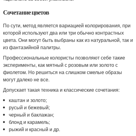
Сочетание цветов
По сути, метод является вариацией колорирования, при
которой используют два или три обычно контрастных
цвета. Они могут быть выбраны как из натуральной, так и
из фантазийной палитры.
Профессиональные колористы позволяют себе такие
эксперименты, как мятный с розовым или золото с
фиолетом. Но решиться на слишком смелые образы
могут далеко не все.
Допускает такая техника и классические сочетания:
каштан и золото;
русый и бежевый;
черный и баклажан;
блонд и карамель;
рыжий и красный и др.