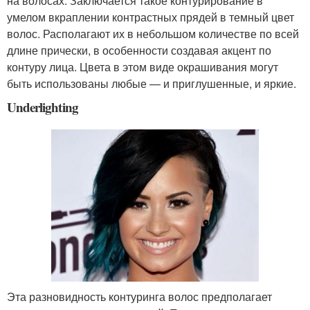
на волосах. Заключается такое контурирование в
умелом вкраплении контрастных прядей в темный цвет
волос. Располагают их в небольшом количестве по всей
длине прически, в особенности создавая акцент по
контуру лица. Цвета в этом виде окрашивания могут
быть использованы любые — и приглушенные, и яркие.
Underlighting
Эта разновидность контуринга волос предполагает