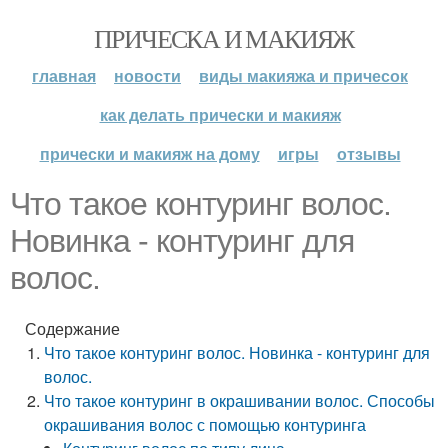
ПРИЧЕСКА И МАКИЯЖ
главная
новости
виды макияжа и причесок
как делать прически и макияж
прически и макияж на дому
игры
отзывы
Что такое контуринг волос.
Новинка - контуринг для
волос.
Содержание
Что такое контуринг волос. Новинка - контуринг для
волос.
Что такое контуринг в окрашивании волос. Способы
окрашивания волос с помощью контуринга