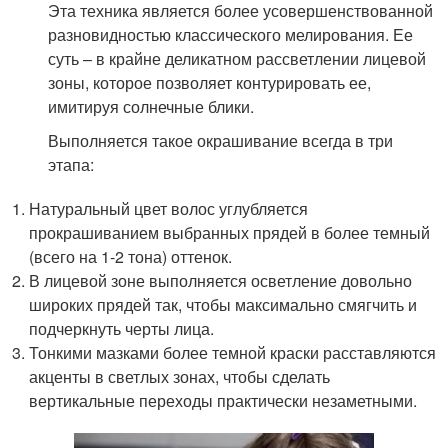
Эта техника является более усовершенствованной
разновидностью классического мелирования. Ее
суть – в крайне деликатном рассветлении лицевой
зоны, которое позволяет контурировать ее,
имитируя солнечные блики.
Выполняется такое окрашивание всегда в три
этапа:
Натуральный цвет волос углубляется
прокрашиванием выбранных прядей в более темный
(всего на 1-2 тона) оттенок.
В лицевой зоне выполняется осветление довольно
широких прядей так, чтобы максимально смягчить и
подчеркнуть черты лица.
Тонкими мазками более темной краски расставляются
акценты в светлых зонах, чтобы сделать
вертикальные переходы практически незаметными.