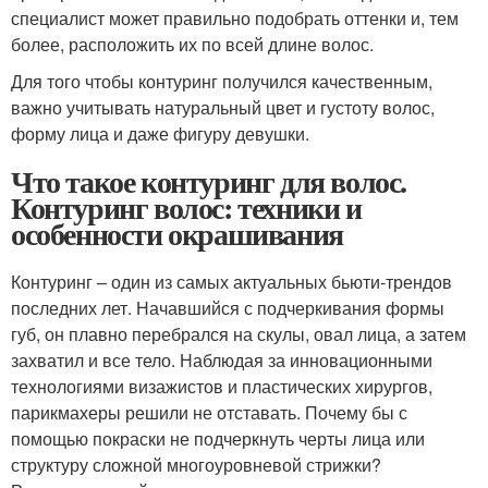
специалист может правильно подобрать оттенки и, тем
более, расположить их по всей длине волос.
Для того чтобы контуринг получился качественным,
важно учитывать натуральный цвет и густоту волос,
форму лица и даже фигуру девушки.
Что такое контуринг для волос.
Контуринг волос: техники и
особенности окрашивания
Контуринг – один из самых актуальных бьюти-трендов
последних лет. Начавшийся с подчеркивания формы
губ, он плавно перебрался на скулы, овал лица, а затем
захватил и все тело. Наблюдая за инновационными
технологиями визажистов и пластических хирургов,
парикмахеры решили не отставать. Почему бы с
помощью покраски не подчеркнуть черты лица или
структуру сложной многоуровневой стрижки?