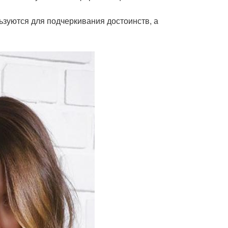
льзуются для подчеркивания достоинств, а