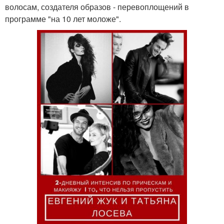
волосам, создателя образов - перевоплощений в
программе "на 10 лет моложе".