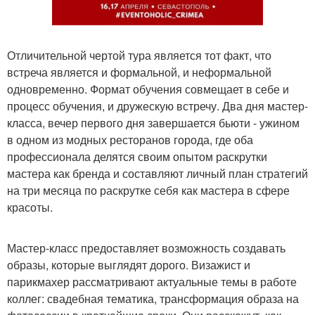
Отличительной чертой тура является тот факт, что
встреча является и формальной, и неформальной
одновременно. Формат обучения совмещает в себе и
процесс обучения, и дружескую встречу. Два дня мастер-
класса, вечер первого дня завершается бьюти - ужином
в одном из модных ресторанов города, где оба
профессионала делятся своим опытом раскрутки
мастера как бренда и составляют личный план стратегий
на три месяца по раскрутке себя как мастера в сфере
красоты.
Мастер-класс предоставляет возможность создавать
образы, которые выглядят дорого. Визажист и
парикмахер рассматривают актуальные темы в работе
коллег: свадебная тематика, трансформация образа на