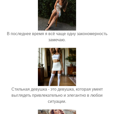
В последнее время я всё чаще одну закономерность
замечаю.
Стильная девушка - это девушка, которая умеет
выглядеть привлекательно и элегантно в любои
ситуации.