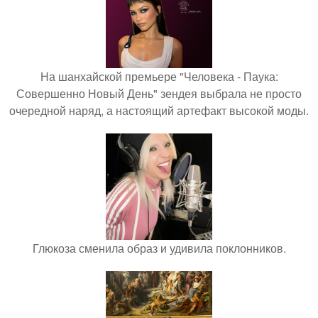
На шанхайской премьере "Человека - Паука:
Совершенно Новый День" зендея выбрала не просто
очередной наряд, а настоящий артефакт высокой моды.
Глюкоза сменила образ и удивила поклонников.