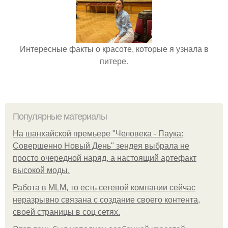
Интересные факты о красоте, которые я узнала в
питере.
Популярные материалы
На шанхайской премьере "Человека - Паука:
Совершенно Новый День" зендея выбрала не
просто очередной наряд, а настоящий артефакт
высокой моды.
Работа в MLM, то есть сетевой компании сейчас
неразрывно связана с создание своего контента,
своей страницы в соц сетях.