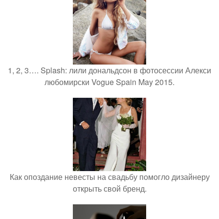
1, 2, 3…. Splash: лили дональдсон в фотосессии Алекси
любомирски Vogue Spain May 2015.
Как опоздание невесты на свадьбу помогло дизайнеру
открыть свой бренд.