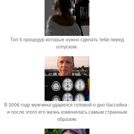
Топ 5 процедур которые нужно сделать тебе перед
отпуском.
В 2006 году мужчина ударился головой о дно бассейна -
и после этого его жизнь изменилась самым странным
образом.