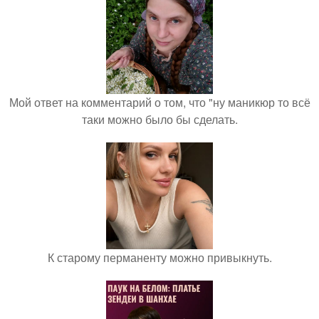
Мой ответ на комментарий о том, что "ну маникюр то всё
таки можно было бы сделать.
К старому перманенту можно привыкнуть.