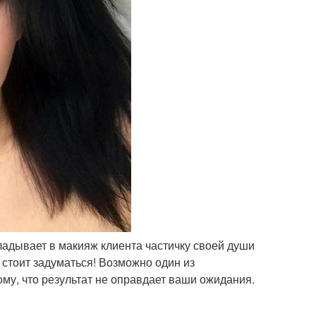
ладывает в макияж клиента частичку своей души
 стоит задуматься! Возможно один из
ому, что результат не оправдает ваши ожидания.