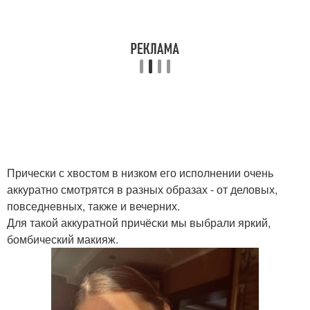
Прически с хвостом в низком его исполнении очень
аккуратно смотрятся в разных образах - от деловых,
повседневных, также и вечерних.
Для такой аккуратной причёски мы выбрали яркий,
бомбический макияж.