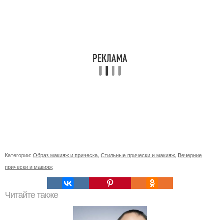
Категории:
Образ макияж и прическа
,
Стильные прически и макияж
,
Вечерние
прически и макияж
Читайте также