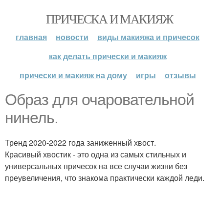
ПРИЧЕСКА И МАКИЯЖ
главная
новости
виды макияжа и причесок
как делать прически и макияж
прически и макияж на дому
игры
отзывы
Образ для очаровательной
нинель.
Тренд 2020-2022 года заниженный хвост.
Красивый хвостик - это одна из самых стильных и
универсальных причесок на все случаи жизни без
преувеличения, что знакома практически каждой леди.