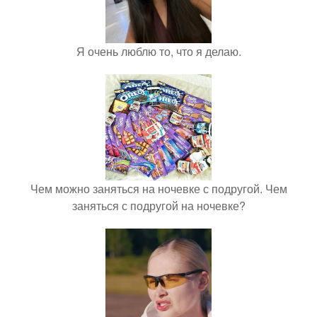
Я очень люблю то, что я делаю.
Чем можно заняться на ночевке с подругой. Чем
заняться с подругой на ночевке?