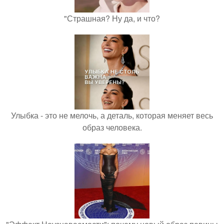
"Страшная? Ну да, и что?
Улыбка - это не мелочь, а деталь, которая меняет весь
образ человека.