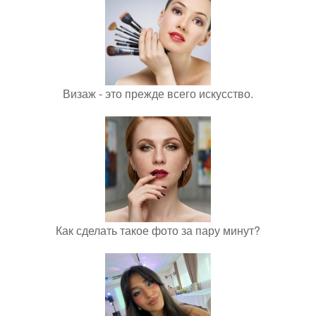
Визаж - это прежде всего искусство.
Как сделать такое фото за пару минут?