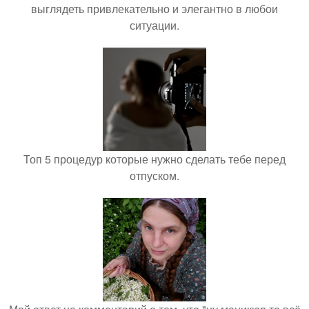
выглядеть привлекательно и элегантно в любои
ситуации.
Топ 5 процедур которые нужно сделать тебе перед
отпуском.