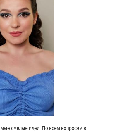
амые смелые идеи! По всем вопросам в