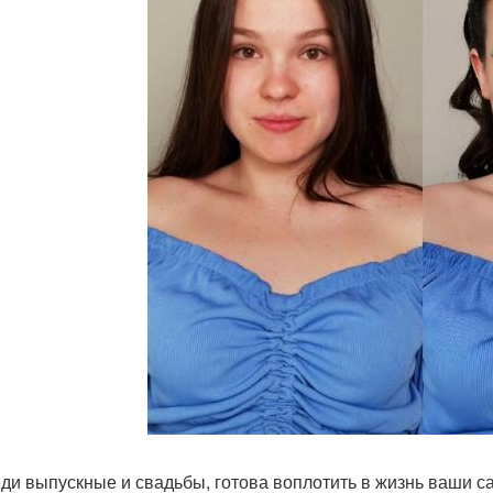
ди выпускные и свадьбы, готова воплотить в жизнь ваши с