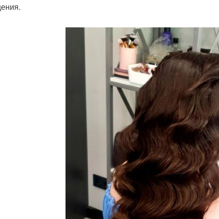
ения.