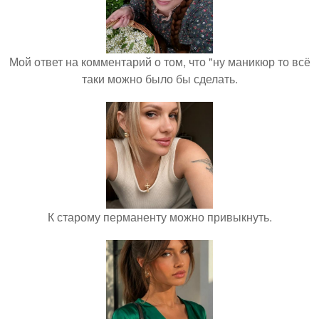
Мой ответ на комментарий о том, что "ну маникюр то всё
таки можно было бы сделать.
К старому перманенту можно привыкнуть.