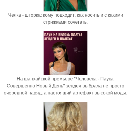
Челка - шторка: кому подходит, как носить и с какими
стрижками сочетать.
На шанхайской премьере "Человека - Паука:
Совершенно Новый День" зендея выбрала не просто
очередной наряд, а настоящий артефакт высокой моды.