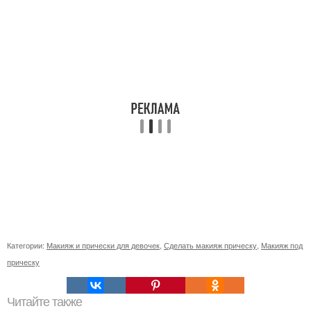
Категории:
Макияж и прически для девочек
,
Сделать макияж прическу
,
Макияж под
прическу
Читайте также