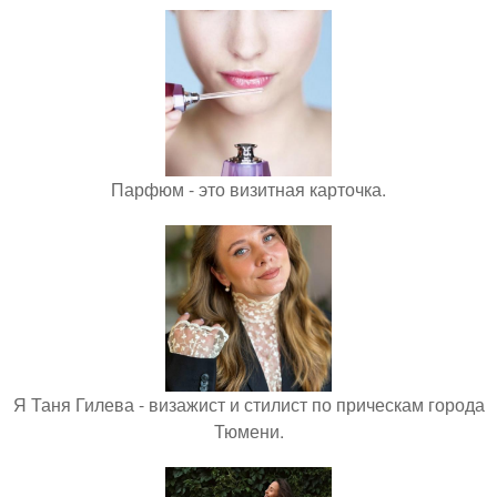
Парфюм - это визитная карточка.
Я Таня Гилева - визажист и стилист по прическам города
Тюмени.