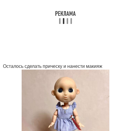
Осталось сделать прическу и нанести макияж