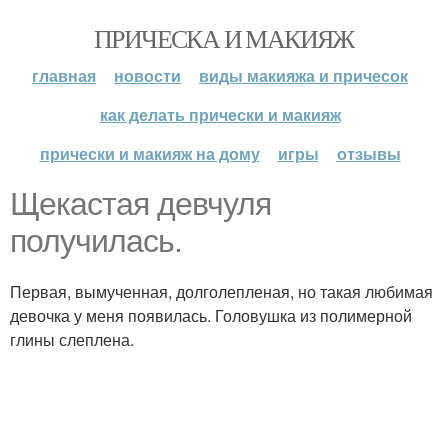
ПРИЧЕСКА И МАКИЯЖ
главная
новости
виды макияжа и причесок
как делать прически и макияж
прически и макияж на дому
игры
отзывы
Щекастая девчуля
получилась.
Первая, вымученная, долголепленая, но такая любимая
девочка у меня появилась. Головушка из полимерной
глины слеплена.