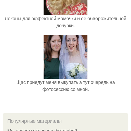
Локоны для эффектной мамочки и её обворожительной
дочурки.
Щас приедут меня выкупать а тут очередь на
фотосессию со мной.
Популярные материалы
Мы делаем отличное фотоtehd?