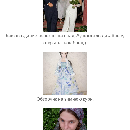
Как опоздание невесты на свадьбу помогло дизайнеру
открыть свой бренд.
Обзорчик на зимнюю курн.