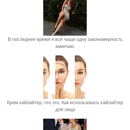
В последнее время я всё чаще одну закономерность
замечаю.
Крем хайлайтер, что это. Как использовать хайлайтер
для лица