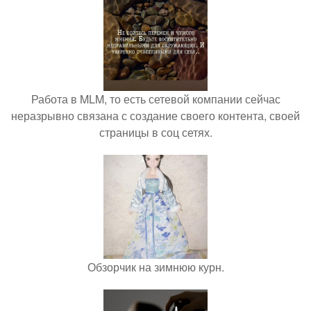
Работа в MLM, то есть сетевой компании сейчас
неразрывно связана с создание своего контента, своей
страницы в соц сетях.
Обзорчик на зимнюю курн.