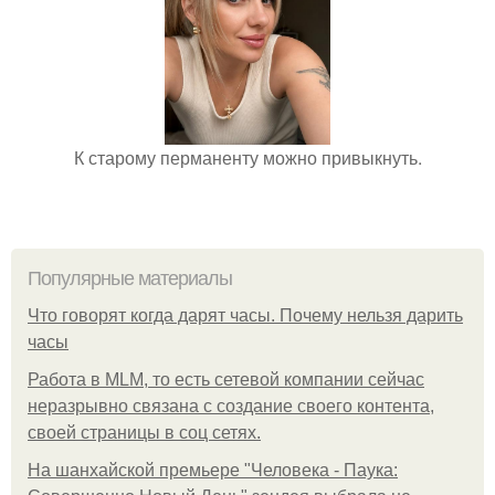
К старому перманенту можно привыкнуть.
Популярные материалы
Что говорят когда дарят часы. Почему нельзя дарить
часы
Работа в MLM, то есть сетевой компании сейчас
неразрывно связана с создание своего контента,
своей страницы в соц сетях.
На шанхайской премьере "Человека - Паука: