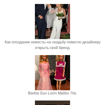
Как опоздание невесты на свадьбу помогло дизайнеру
открыть свой бренд.
Barbie Sun Lovin Malibu 70s.