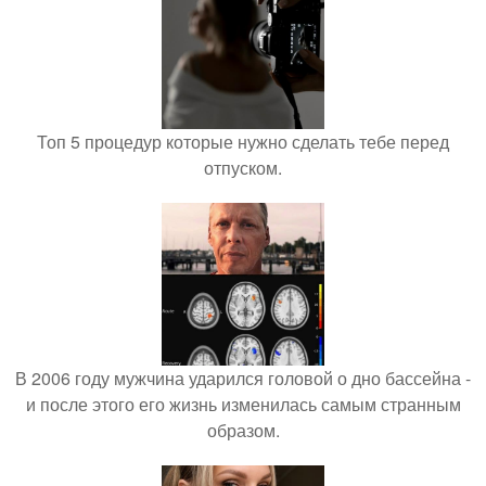
Топ 5 процедур которые нужно сделать тебе перед
отпуском.
В 2006 году мужчина ударился головой о дно бассейна -
и после этого его жизнь изменилась самым странным
образом.