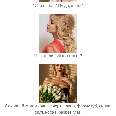
"Страшная? Ну да, и что?
Я счастливый как никто?
Сохраняйте мои точные черты лица, форму губ, линию
скул, носа и разрез глаз.