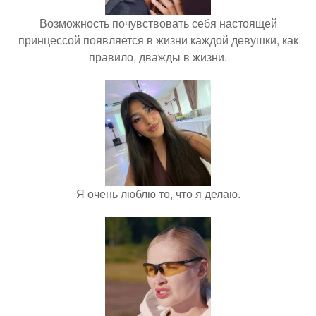
Возможность почувствовать себя настоящей
принцессой появляется в жизни каждой девушки, как
правило, дважды в жизни.
Я очень люблю то, что я делаю.