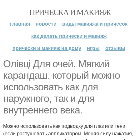
ПРИЧЕСКА И МАКИЯЖ
главная
новости
виды макияжа и причесок
как делать прически и макияж
прически и макияж на дому
игры
отзывы
Олівці Для очей. Мягкий
карандаш, который можно
использовать как для
наружного, так и для
внутреннего века.
Можно использовать как подводку для глаз или тени
(если растушевать аппликатором. Меняя силу нажатия,