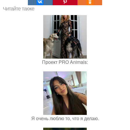
Читайте также
Проект PRO Animals:
Я очень люблю то, что я делаю.