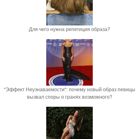
Для чего нужна репетиция образа?
"Эффект Неузнаваемости": почему новый образ певицы
вызвал споры о гранях возможного?