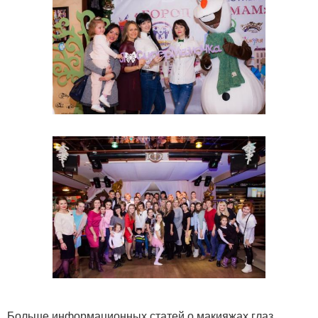
Больше информационных статей о макияжах глаз