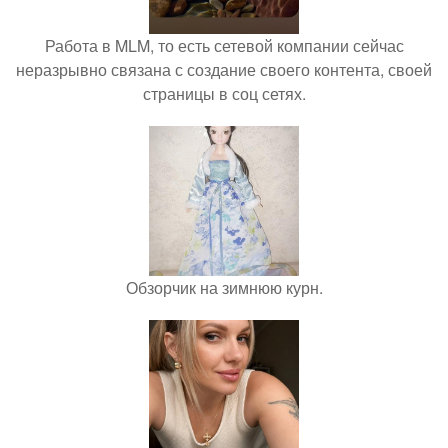
Работа в MLM, то есть сетевой компании сейчас
неразрывно связана с создание своего контента, своей
страницы в соц сетях.
Обзорчик на зимнюю курн.