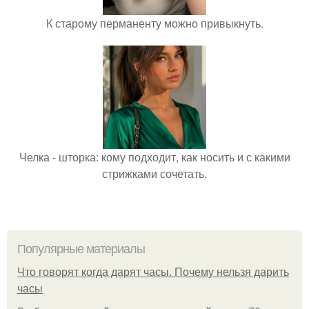
К старому перманенту можно привыкнуть.
Челка - шторка: кому подходит, как носить и с какими
стрижками сочетать.
Популярные материалы
Что говорят когда дарят часы. Почему нельзя дарить
часы