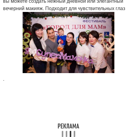
вы можете создать нежный дневной или элегантный
вечерний макияж. Подходит для чувствительных глаз
.