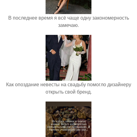
В последнее время я всё чаще одну закономерность
замечаю.
Как опоздание невесты на свадьбу помогло дизайнеру
открыть свой бренд.