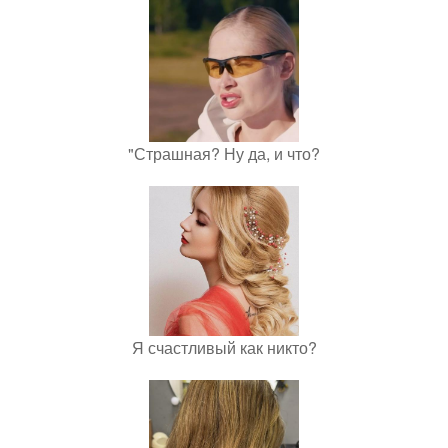
"Страшная? Ну да, и что?
Я счастливый как никто?