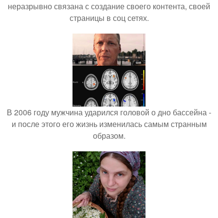
неразрывно связана с создание своего контента, своей
страницы в соц сетях.
В 2006 году мужчина ударился головой о дно бассейна -
и после этого его жизнь изменилась самым странным
образом.