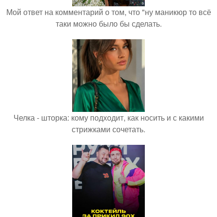
Мой ответ на комментарий о том, что "ну маникюр то всё
таки можно было бы сделать.
Челка - шторка: кому подходит, как носить и с какими
стрижками сочетать.