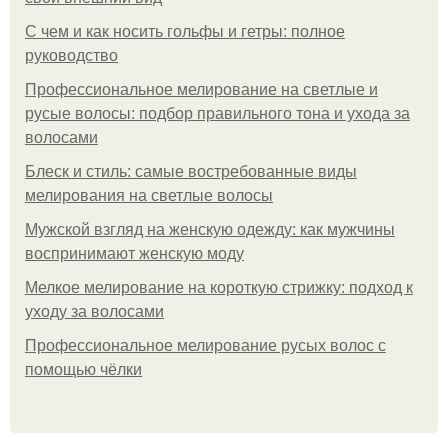
С чем и как носить гольфы и гетры: полное
руководство
Профессиональное мелирование на светлые и
русые волосы: подбор правильного тона и ухода за
волосами
Блеск и стиль: самые востребованные виды
мелирования на светлые волосы
Мужской взгляд на женскую одежду: как мужчины
воспринимают женскую моду
Мелкое мелирование на короткую стрижку: подход к
уходу за волосами
Профессиональное мелирование русых волос с
помощью чёлки