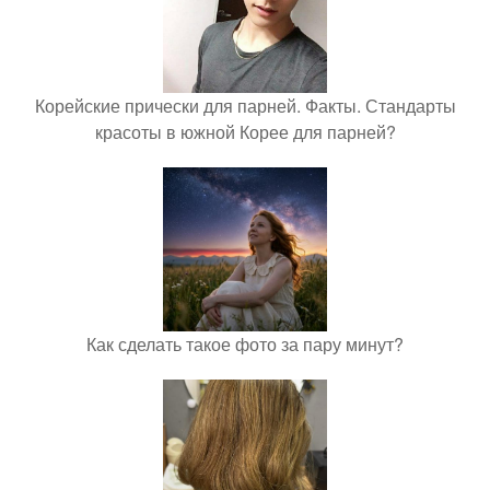
Корейские прически для парней. Факты. Стандарты
красоты в южной Корее для парней?
Как сделать такое фото за пару минут?