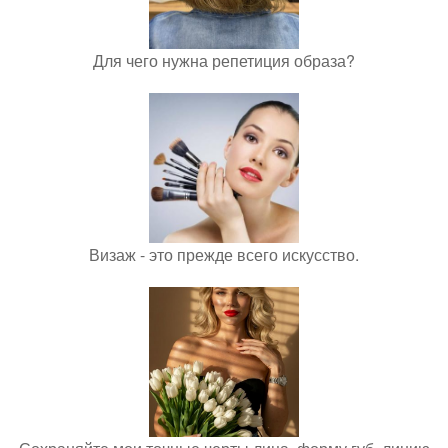
Для чего нужна репетиция образа?
Визаж - это прежде всего искусство.