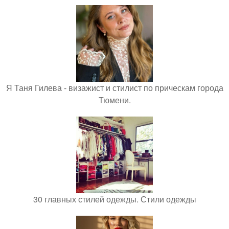
Я Таня Гилева - визажист и стилист по прическам города
Тюмени.
30 главных стилей одежды. Стили одежды