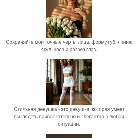
Сохраняйте мои точные черты лица, форму губ, линию
скул, носа и разрез глаз.
Стильная девушка - это девушка, которая умеет
выглядеть привлекательно и элегантно в любои
ситуации.