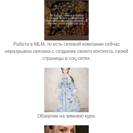
Работа в MLM, то есть сетевой компании сейчас
неразрывно связана с создание своего контента, своей
страницы в соц сетях.
Обзорчик на зимнюю курн.