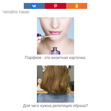
Читайте также
Парфюм - это визитная карточка.
Для чего нужна репетиция образа?