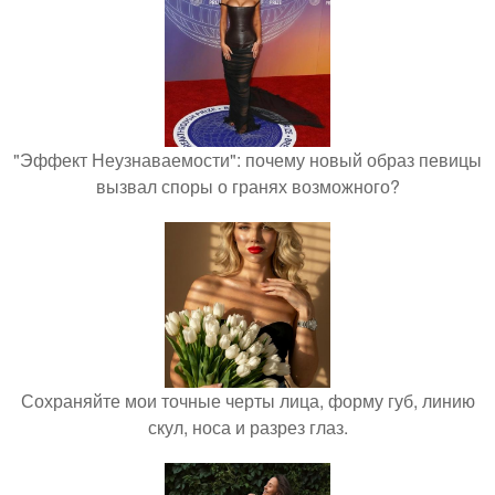
"Эффект Неузнаваемости": почему новый образ певицы
вызвал споры о гранях возможного?
Сохраняйте мои точные черты лица, форму губ, линию
скул, носа и разрез глаз.