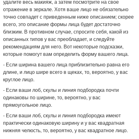
удалите весь макияж, а затем посмотрите на свое
отражение в зеркале. Хотя ваше лицо не обязательно
точно совпадет с приведенным ниже описанием; скорее
всего, это описание формы лица будет достаточно
близким. В противном случае, спросите себя, какой из
описанных типов у вас преобладает, и следуйте
рекомендациям для него. Вот некоторые подсказки,
которые помогут вам определить форму вашего лица.
- Если ширина вашего лица приблизительно равна его
длине, и лицо шире всего в щеках, то, вероятно, у вас
круглое лицо.
- Если ваши лоб, скулы и линия подбородка почти
одинаковы по ширине, то, вероятно, у вас
прямоугольное лицо.
- Если ваши лоб, скулы и линия подбородка имеют
практически одинаковую ширину и у вас квадратная
нижняя челюсть, то, вероятно, у вас квадратное лицо.