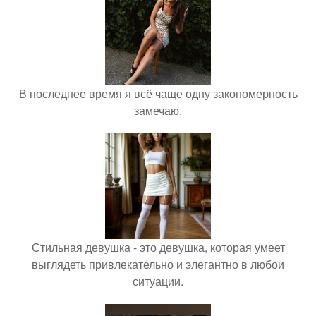
В последнее время я всё чаще одну закономерность
замечаю.
Стильная девушка - это девушка, которая умеет
выглядеть привлекательно и элегантно в любои
ситуации.