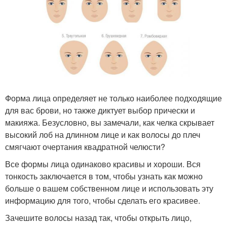
Форма лица определяет не только наиболее подходящие
для вас брови, но также диктует выбор прически и
макияжа. Безусловно, вы замечали, как челка скрывает
высокий лоб на длинном лице и как волосы до плеч
смягчают очертания квадратной челюсти?
Все формы лица одинаково красивы и хороши. Вся
тонкость заключается в том, чтобы узнать как можно
больше о вашем собственном лице и использовать эту
информацию для того, чтобы сделать его красивее.
Зачешите волосы назад так, чтобы открыть лицо,