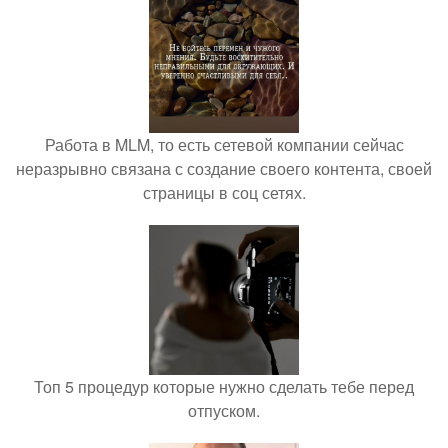
Работа в MLM, то есть сетевой компании сейчас
неразрывно связана с создание своего контента, своей
страницы в соц сетях.
Топ 5 процедур которые нужно сделать тебе перед
отпуском.