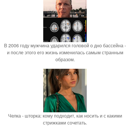
В 2006 году мужчина ударился головой о дно бассейна -
и после этого его жизнь изменилась самым странным
образом.
Челка - шторка: кому подходит, как носить и с какими
стрижками сочетать.