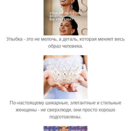
Улыбка - это не мелочь, а деталь, которая меняет весь
образ человека.
По-настоящему шикарные, элегантные и стильные
женщины - не сверхлюди, они просто хорошо
подготовлены.