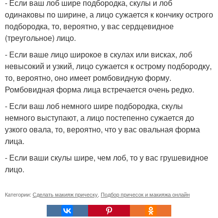
- Если ваш лоб шире подбородка, скулы и лоб
одинаковы по ширине, а лицо сужается к кончику острого
подбородка, то, вероятно, у вас сердцевидное
(треугольное) лицо.
- Если ваше лицо широкое в скулах или висках, лоб
невысокий и узкий, лицо сужается к острому подбородку,
то, вероятно, оно имеет ромбовидную форму.
Ромбовидная форма лица встречается очень редко.
- Если ваш лоб немного шире подбородка, скулы
немного выступают, а лицо постепенно сужается до
узкого овала, то, вероятно, что у вас овальная форма
лица.
- Если ваши скулы шире, чем лоб, то у вас грушевидное
лицо.
Категории:
Сделать макияж прическу
,
Подбор причесок и макияжа онлайн