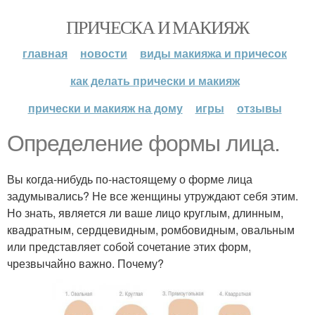
ПРИЧЕСКА И МАКИЯЖ
главная
новости
виды макияжа и причесок
как делать прически и макияж
прически и макияж на дому
игры
отзывы
Определение формы лица.
Вы когда-нибудь по-настоящему о форме лица
задумывались? Не все женщины утруждают себя этим.
Но знать, является ли ваше лицо круглым, длинным,
квадратным, сердцевидным, ромбовидным, овальным
или представляет собой сочетание этих форм,
чрезвычайно важно. Почему?