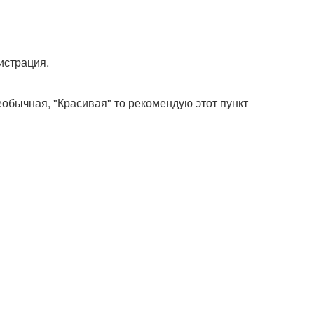
истрация.
еобычная, "Красивая" то рекомендую этот пункт