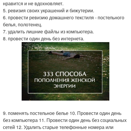
нравится и не вдохновляет.
5. ревизия своих украшений и бижутерии.
6. провести ревизию домашнего текстиля - постельного
белья, полотенец.
7. удалить лишние файлы из компьютера.
8. провести один день без интернета.
9. поменять постельное белье 10. Провести один день
без компьютера 11. Провести один день без социальных
сетей 12. Удалить старые телефонные номера или