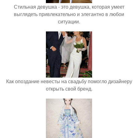
Стильная девушка - это девушка, которая умеет
выглядеть привлекательно и элегантно в любои
ситуации.
Как опоздание невесты на свадьбу помогло дизайнеру
открыть свой бренд.