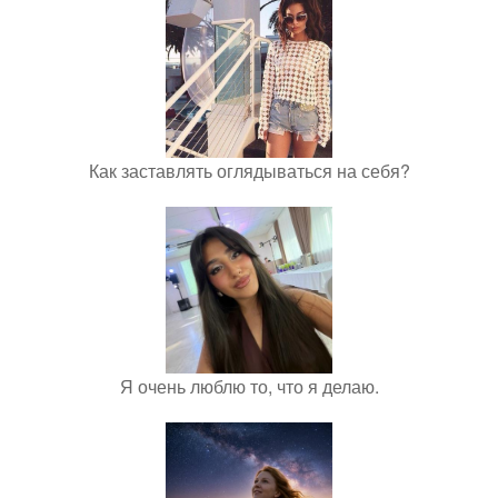
Как заставлять оглядываться на себя?
Я очень люблю то, что я делаю.