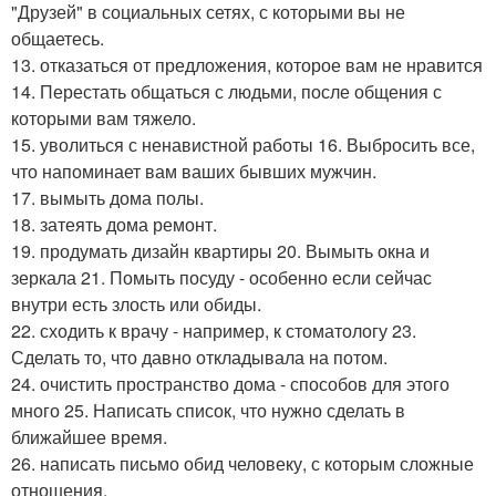
"Друзей" в социальных сетях, с которыми вы не
общаетесь.
13. отказаться от предложения, которое вам не нравится
14. Перестать общаться с людьми, после общения с
которыми вам тяжело.
15. уволиться с ненавистной работы 16. Выбросить все,
что напоминает вам ваших бывших мужчин.
17. вымыть дома полы.
18. затеять дома ремонт.
19. продумать дизайн квартиры 20. Вымыть окна и
зеркала 21. Помыть посуду - особенно если сейчас
внутри есть злость или обиды.
22. сходить к врачу - например, к стоматологу 23.
Сделать то, что давно откладывала на потом.
24. очистить пространство дома - способов для этого
много 25. Написать список, что нужно сделать в
ближайшее время.
26. написать письмо обид человеку, с которым сложные
отношения.