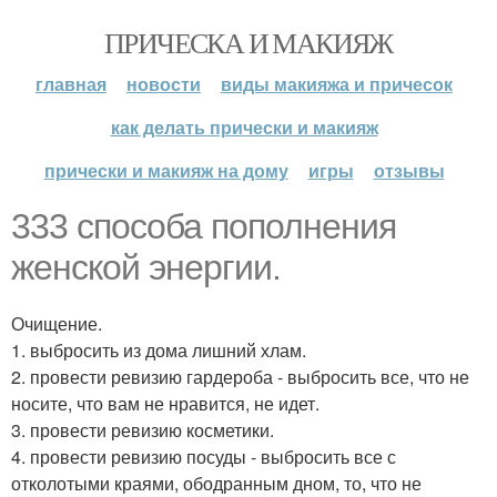
ПРИЧЕСКА И МАКИЯЖ
главная
новости
виды макияжа и причесок
как делать прически и макияж
прически и макияж на дому
игры
отзывы
333 способа пополнения
женской энергии.
Очищение.
1. выбросить из дома лишний хлам.
2. провести ревизию гардероба - выбросить все, что не
носите, что вам не нравится, не идет.
3. провести ревизию косметики.
4. провести ревизию посуды - выбросить все с
отколотыми краями, ободранным дном, то, что не