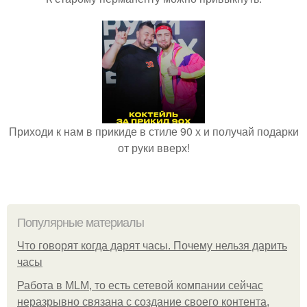
Приходи к нам в прикиде в стиле 90 х и получай подарки
от руки вверх!
Популярные материалы
Что говорят когда дарят часы. Почему нельзя дарить
часы
Работа в MLM, то есть сетевой компании сейчас
неразрывно связана с создание своего контента,