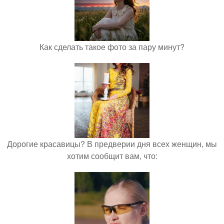
Как сделать такое фото за пару минут?
Дорогие красавицы? В предверии дня всех женщин, мы
хотим сообщит вам, что: