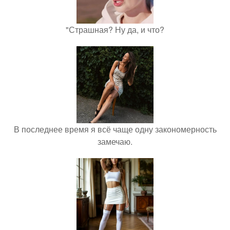
"Страшная? Ну да, и что?
В последнее время я всё чаще одну закономерность
замечаю.