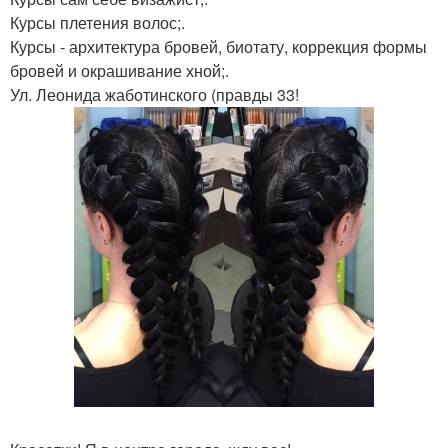
Курсы плетения волос;.
Курсы - архитектура бровей, биотату, коррекция формы
бровей и окрашивание хной;.
Ул. Леонида жаботинского (правды 33!