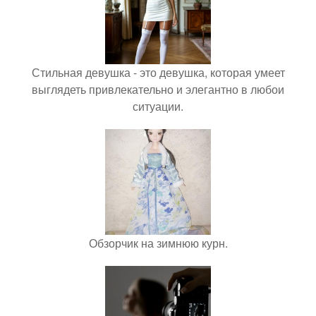
Стильная девушка - это девушка, которая умеет
выглядеть привлекательно и элегантно в любои
ситуации.
Обзорчик на зимнюю курн.