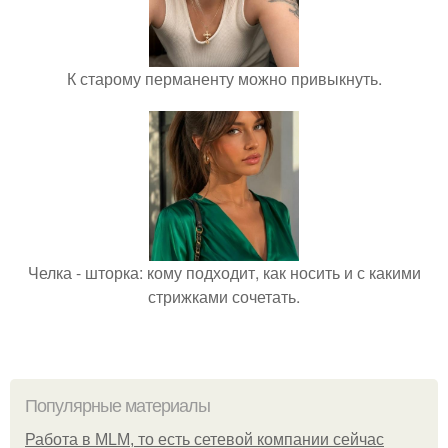
К старому перманенту можно привыкнуть.
Челка - шторка: кому подходит, как носить и с какими
стрижками сочетать.
Популярные материалы
Работа в MLM, то есть сетевой компании сейчас