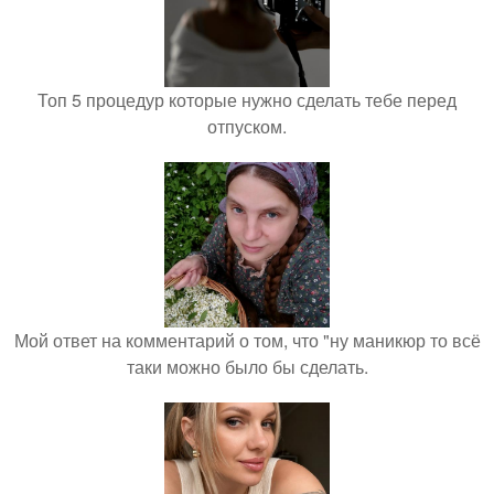
Топ 5 процедур которые нужно сделать тебе перед
отпуском.
Мой ответ на комментарий о том, что "ну маникюр то всё
таки можно было бы сделать.