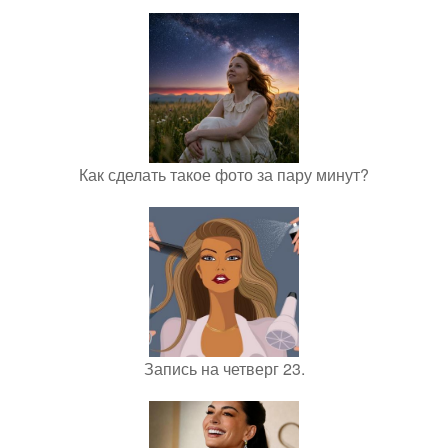
Как сделать такое фото за пару минут?
Запись на четверг 23.