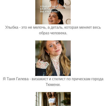
Улыбка - это не мелочь, а деталь, которая меняет весь
образ человека.
Я Таня Гилева - визажист и стилист по прическам города
Тюмени.