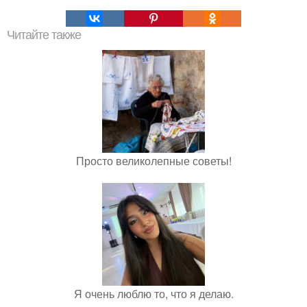
Читайте также
Просто великолепные советы!
Я очень люблю то, что я делаю.