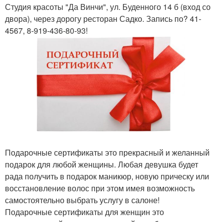
Студия красоты "Да Винчи", ул. Буденного 14 б (вход со
двора), через дорогу ресторан Садко. Запись по? 41-
4567, 8-919-436-80-93!
Подарочные сертификаты это прекрасный и желанный
подарок для любой женщины. Любая девушка будет
рада получить в подарок маникюр, новую прическу или
восстановление волос при этом имея возможность
самостоятельно выбрать услугу в салоне!
Подарочные сертификаты для женщин это