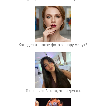
Как сделать такое фото за пару минут?
Я очень люблю то, что я делаю.