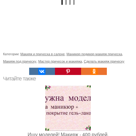
Категории:
Макияж и прическа в салоне
,
Маникюр педикюр макияж прическа
,
Макияж под прическу
,
Мастер причесок и макияжа
,
Сделать макияж прическу
Читайте также
Ищу моделей! Макияж - 400 рублей.