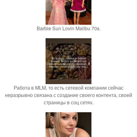
Barbie Sun Lovin Malibu 70s.
Работа в MLM, то есть сетевой компании сейчас
неразрывно связана с создание своего контента, своей
страницы в соц сетях.