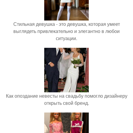
Стильная девушка - это девушка, которая умеет
выглядеть привлекательно и элегантно в любои
ситуации.
Как опоздание невесты на свадьбу помогло дизайнеру
открыть свой бренд.