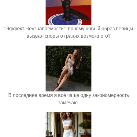
"Эффект Неузнаваемости": почему новый образ певицы
вызвал споры о гранях возможного?
В последнее время я всё чаще одну закономерность
замечаю.