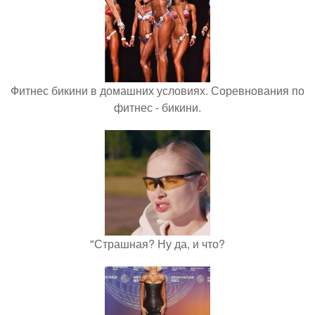
Фитнес бикини в домашних условиях. Соревнования по
фитнес - бикини.
"Страшная? Ну да, и что?