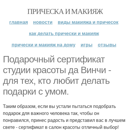
ПРИЧЕСКА И МАКИЯЖ
главная
новости
виды макияжа и причесок
как делать прически и макияж
прически и макияж на дому
игры
отзывы
Подарочный сертификат
студии красоты да Винчи -
для тех, кто любит делать
подарки с умом.
Таким образом, если вы устали пытаться подобрать
подарок для важного человека так, чтобы он
понравился, принес радость и представил вас в лучшем
свете - сертификат в салон красоты отличный выбор!