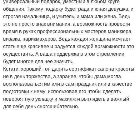
универсальный подарок, уместный в любом круге
общения. Такому подарку будет рада и юная девушка, и
строгая начальница, и учитель, и мама или жена. Ведь
это не просто знак внимания, а возможность провести
время в руках профессиональных мастеров маникюра,
визажа, парикмахеров. Ведь каждая женщина мечтает
стать еще красивее и радуется каждой возможности это
осуществить. А ваша поддержка в этом стремлении
будет многое для нее значить.
Кстати, хороший тон дарить сертификат салона красоты
не в день торжества, а заранее, чтобы дама могла
воспользоваться им или в сам праздник или в качестве
подготовки к нему, использовав его чтобы сделать
невероятную укладку и макияж и выглядеть в важный
для себя день сногсшибательно.