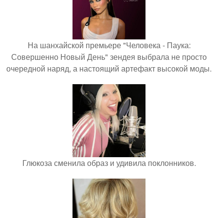
На шанхайской премьере "Человека - Паука:
Совершенно Новый День" зендея выбрала не просто
очередной наряд, а настоящий артефакт высокой моды.
Глюкоза сменила образ и удивила поклонников.