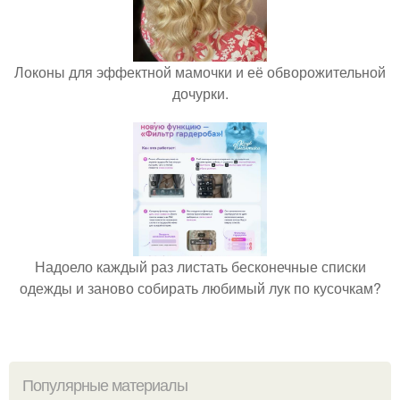
Локоны для эффектной мамочки и её обворожительной
дочурки.
Надоело каждый раз листать бесконечные списки
одежды и заново собирать любимый лук по кусочкам?
Популярные материалы