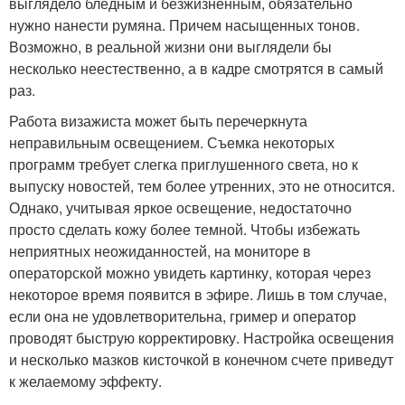
выглядело бледным и безжизненным, обязательно
нужно нанести румяна. Причем насыщенных тонов.
Возможно, в реальной жизни они выглядели бы
несколько неестественно, а в кадре смотрятся в самый
раз.
Работа визажиста может быть перечеркнута
неправильным освещением. Съемка некоторых
программ требует слегка приглушенного света, но к
выпуску новостей, тем более утренних, это не относится.
Однако, учитывая яркое освещение, недостаточно
просто сделать кожу более темной. Чтобы избежать
неприятных неожиданностей, на мониторе в
операторской можно увидеть картинку, которая через
некоторое время появится в эфире. Лишь в том случае,
если она не удовлетворительна, гример и оператор
проводят быструю корректировку. Настройка освещения
и несколько мазков кисточкой в конечном счете приведут
к желаемому эффекту.