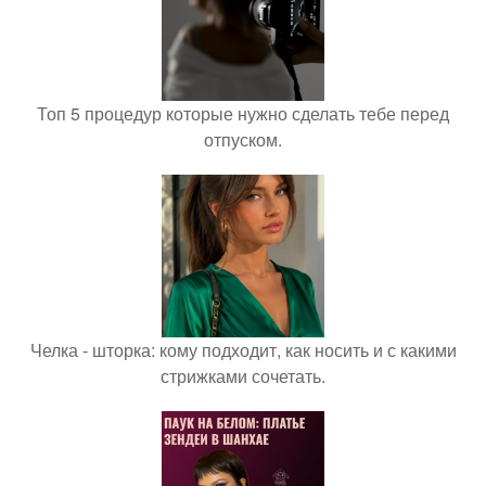
Топ 5 процедур которые нужно сделать тебе перед
отпуском.
Челка - шторка: кому подходит, как носить и с какими
стрижками сочетать.