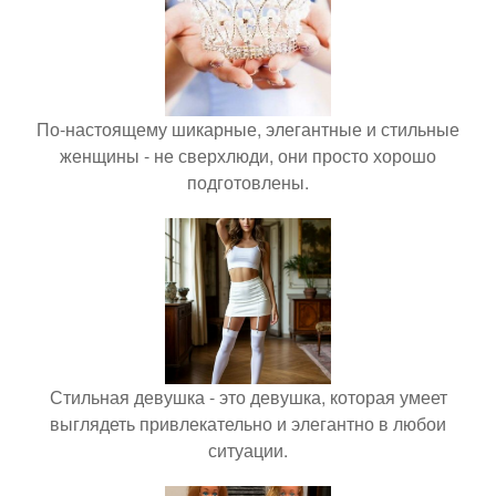
По-настоящему шикарные, элегантные и стильные
женщины - не сверхлюди, они просто хорошо
подготовлены.
Стильная девушка - это девушка, которая умеет
выглядеть привлекательно и элегантно в любои
ситуации.