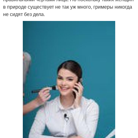
в природе существует не так уж много, гримеры никогда
не сидят без дела.