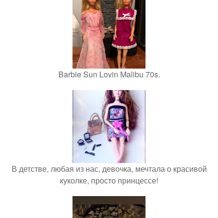
Barbie Sun Lovin Malibu 70s.
В детстве, любая из нас, девочка, мечтала о красивой
куколке, просто принцессе!