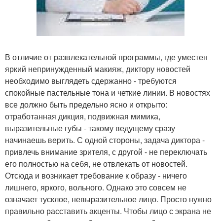
В отличие от развлекательной программы, где уместен
яркий непринужденный макияж, диктору новостей
необходимо выглядеть сдержанно - требуются
спокойные пастельные тона и четкие линии. В новостях
все должно быть предельно ясно и открыто:
отработанная дикция, подвижная мимика,
выразительные губы - такому ведущему сразу
начинаешь верить. С одной стороны, задача диктора -
привлечь внимание зрителя, с другой - не переключать
его полностью на себя, не отвлекать от новостей.
Отсюда и возникает требование к образу - ничего
лишнего, яркого, вольного. Однако это совсем не
означает тусклое, невыразительное лицо. Просто нужно
правильно расставить акценты. Чтобы лицо с экрана не