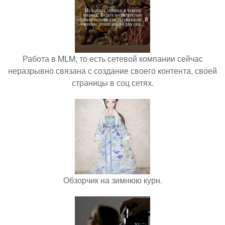
Работа в MLM, то есть сетевой компании сейчас
неразрывно связана с создание своего контента, своей
страницы в соц сетях.
Обзорчик на зимнюю курн.