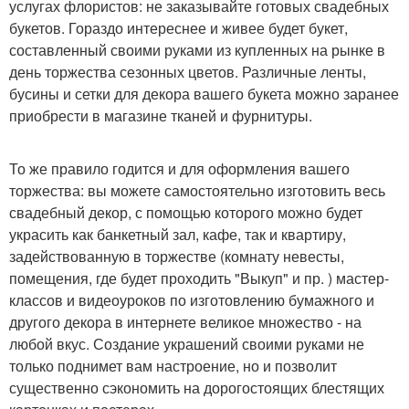
услугах флористов: не заказывайте готовых свадебных
букетов. Гораздо интереснее и живее будет букет,
составленный своими руками из купленных на рынке в
день торжества сезонных цветов. Различные ленты,
бусины и сетки для декора вашего букета можно заранее
приобрести в магазине тканей и фурнитуры.
То же правило годится и для оформления вашего
торжества: вы можете самостоятельно изготовить весь
свадебный декор, с помощью которого можно будет
украсить как банкетный зал, кафе, так и квартиру,
задействованную в торжестве (комнату невесты,
помещения, где будет проходить "Выкуп" и пр. ) мастер-
классов и видеоуроков по изготовлению бумажного и
другого декора в интернете великое множество - на
любой вкус. Создание украшений своими руками не
только поднимет вам настроение, но и позволит
существенно сэкономить на дорогостоящих блестящих