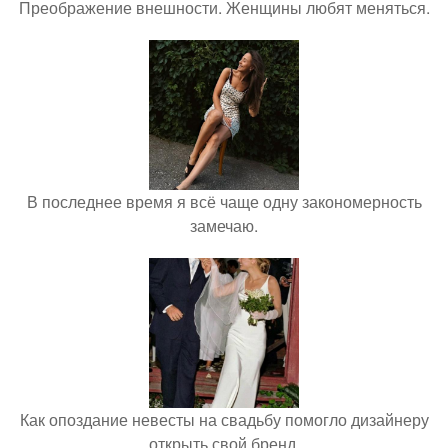
Преображение внешности. Женщины любят меняться.
В последнее время я всё чаще одну закономерность
замечаю.
Как опоздание невесты на свадьбу помогло дизайнеру
открыть свой бренд.