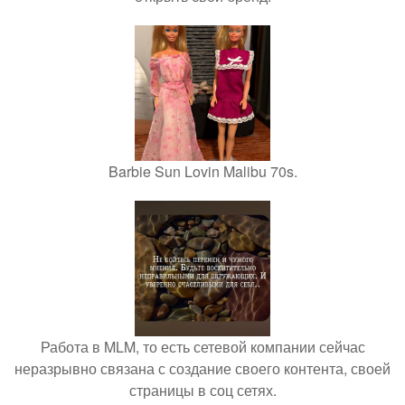
Barbie Sun Lovin Malibu 70s.
Работа в MLM, то есть сетевой компании сейчас
неразрывно связана с создание своего контента, своей
страницы в соц сетях.