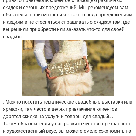
скидок и сезонных предложений. Мы рекомендуем вам
обязательно присмотреться к такого рода предложениям
и акциям и не стесняться спрашивать о скидках там, где
вы решили приобрести или заказать что-то для своей
свадьбы
. Можно посетить тематические свадебные выставки или
ярмарки, там часто в целях привлечения клиентов
дарятся скидки на услуги и товары для свадьбы.
Таким образом, если у вас развито чувство прекрасного
и художественный вкус, вы можете смело сэкономить на