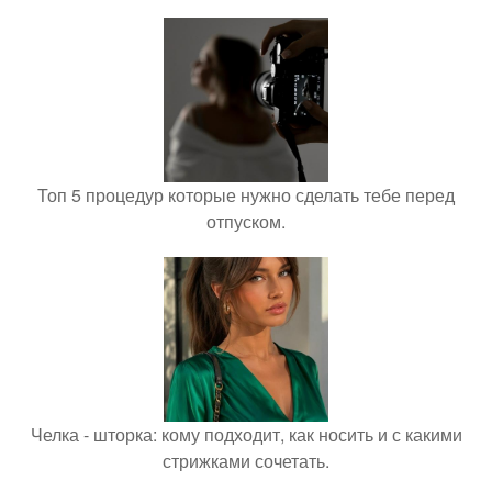
Топ 5 процедур которые нужно сделать тебе перед
отпуском.
Челка - шторка: кому подходит, как носить и с какими
стрижками сочетать.