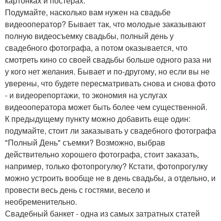
картонках и постерах.
Подумайте, насколько вам нужен на свадьбе
видеооператор? Бывает так, что молодые заказывают
полную видеосъемку свадьбы, полный день у
свадебного фотографа, а потом оказывается, что
смотреть кино со своей свадьбы больше одного раза ни
у кого нет желания. Бывает и по-другому, но если вы не
уверены, что будете пересматривать снова и снова фото
- и видеорепортажи, то экономия на услугах
видеооператора может быть более чем существенной.
К предыдущему пункту можно добавить еще один:
подумайте, стоит ли заказывать у свадебного фотографа
"Полный День" съемки? Возможно, выбрав
действительно хорошего фотографа, стоит заказать,
например, только фотопрогулку? Кстати, фотопрогулку
можно устроить вообще не в день свадьбы, а отдельно, и
провести весь день с гостями, весело и
необременительно.
Свадебный банкет - одна из самых затратных статей