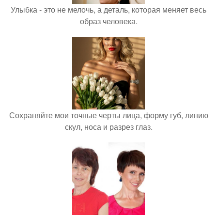
Улыбка - это не мелочь, а деталь, которая меняет весь
образ человека.
Сохраняйте мои точные черты лица, форму губ, линию
скул, носа и разрез глаз.