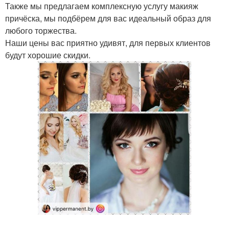
Также мы предлагаем комплексную услугу макияж
причёска, мы подбёрем для вас идеальный образ для
любого торжества.
Наши цены вас приятно удивят, для первых клиентов
будут хорошие скидки.