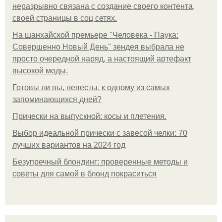
неразрывно связана с создание своего контента,
своей страницы в соц сетях.
На шанхайской премьере "Человека - Паука:
Совершенно Новый День" зендея выбрала не
просто очередной наряд, а настоящий артефакт
высокой моды.
Готовы ли вы, невесты, к одному из самых
запоминающихся дней?
Прически на выпускной: косы и плетения.
Выбор идеальной прически с завесой челки: 70
лучших вариантов на 2024 год
Безупречный блондинг: проверенные методы и
советы для самой в блонд покраситься