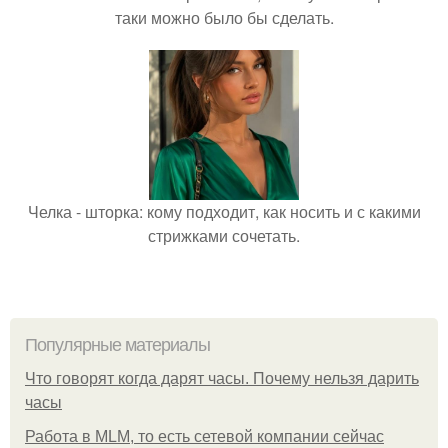
таки можно было бы сделать.
Челка - шторка: кому подходит, как носить и с какими
стрижками сочетать.
Популярные материалы
Что говорят когда дарят часы. Почему нельзя дарить
часы
Работа в MLM, то есть сетевой компании сейчас