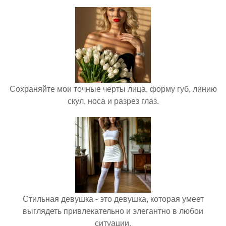
Сохраняйте мои точные черты лица, форму губ, линию
скул, носа и разрез глаз.
Стильная девушка - это девушка, которая умеет
выглядеть привлекательно и элегантно в любои
ситуации.