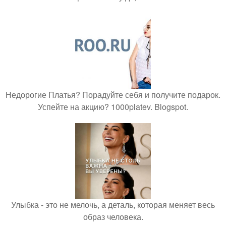
Недорогие Платья? Порадуйте себя и получите подарок.
Успейте на акцию? 1000platev. Blogspot.
Улыбка - это не мелочь, а деталь, которая меняет весь
образ человека.