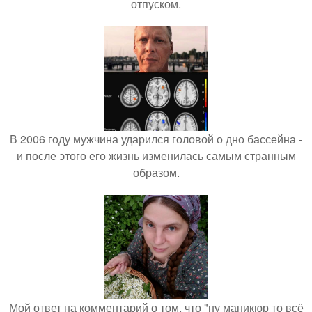
отпуском.
В 2006 году мужчина ударился головой о дно бассейна -
и после этого его жизнь изменилась самым странным
образом.
Мой ответ на комментарий о том, что "ну маникюр то всё