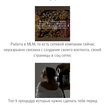
Работа в MLM, то есть сетевой компании сейчас
неразрывно связана с создание своего контента, своей
страницы в соц сетях.
Топ 5 процедур которые нужно сделать тебе перед