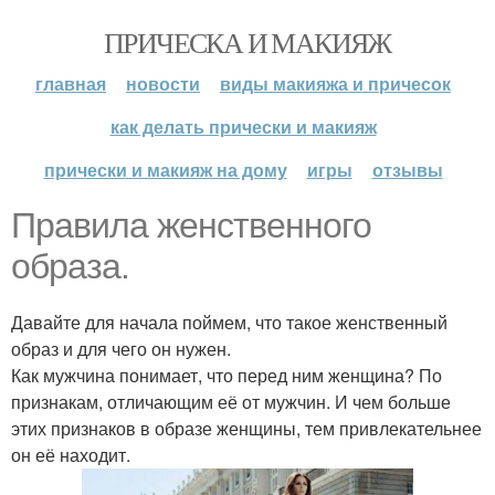
ПРИЧЕСКА И МАКИЯЖ
главная
новости
виды макияжа и причесок
как делать прически и макияж
прически и макияж на дому
игры
отзывы
Правила женственного
образа.
Давайте для начала поймем, что такое женственный
образ и для чего он нужен.
Как мужчина понимает, что перед ним женщина? По
признакам, отличающим её от мужчин. И чем больше
этих признаков в образе женщины, тем привлекательнее
он её находит.