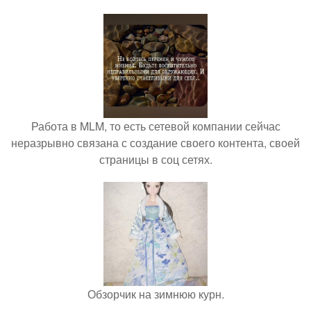
Работа в MLM, то есть сетевой компании сейчас
неразрывно связана с создание своего контента, своей
страницы в соц сетях.
Обзорчик на зимнюю курн.