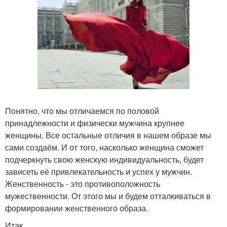
Понятно, что мы отличаемся по половой
принадлежности и физически мужчина крупнее
женщины. Все остальные отличия в нашем образе мы
сами создаём. И от того, насколько женщина сможет
подчеркнуть свою женскую индивидуальность, будет
зависеть её привлекательность и успех у мужчин.
Женственность - это противоположность
мужественности. От этого мы и будем отталкиваться в
формировании женственного образа.
Итак.