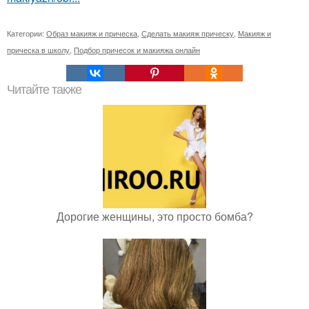
Категории:
Образ макияж и прическа
,
Сделать макияж прическу
,
Макияж и
прическа в школу
,
Подбор причесок и макияжа онлайн
Читайте также
Дорогие женщины, это просто бомба?