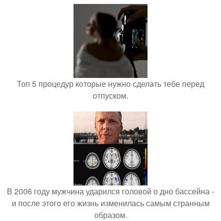
Топ 5 процедур которые нужно сделать тебе перед
отпуском.
В 2006 году мужчина ударился головой о дно бассейна -
и после этого его жизнь изменилась самым странным
образом.