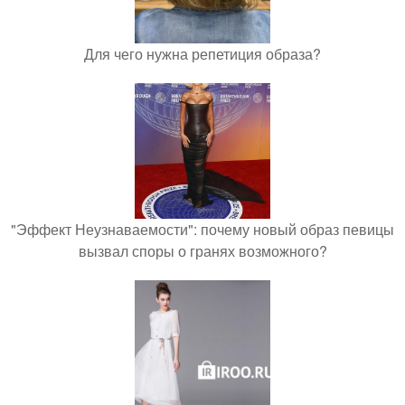
Для чего нужна репетиция образа?
"Эффект Неузнаваемости": почему новый образ певицы
вызвал споры о гранях возможного?