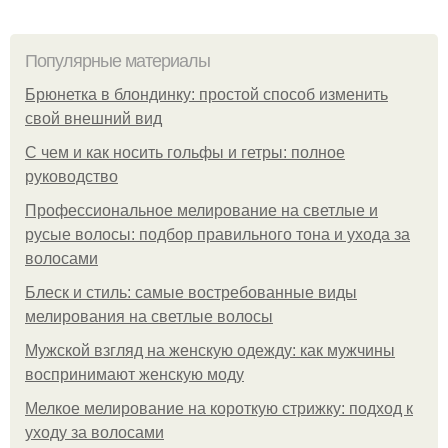
Популярные материалы
Брюнетка в блондинку: простой способ изменить
свой внешний вид
С чем и как носить гольфы и гетры: полное
руководство
Профессиональное мелирование на светлые и
русые волосы: подбор правильного тона и ухода за
волосами
Блеск и стиль: самые востребованные виды
мелирования на светлые волосы
Мужской взгляд на женскую одежду: как мужчины
воспринимают женскую моду
Мелкое мелирование на короткую стрижку: подход к
уходу за волосами