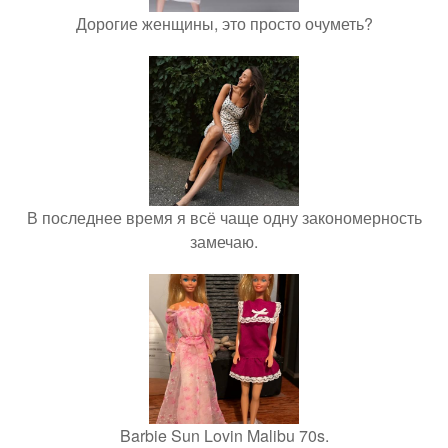
Дорогие женщины, это просто очуметь?
В последнее время я всё чаще одну закономерность
замечаю.
Barbie Sun Lovin Malibu 70s.