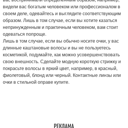
видели вас богатым человеком или профессионалом в
своем деле, одевайтесь и выглядите соответствующим
образом. Лишь в том случае, если вы хотите казаться
непринужденным и практичным человеком, вам стоит
одеваться попроще.
Лишь в том случае, если вы обычно носите очки, у вас
длинные каштановые волосы и вы не пользуетесь
косметикой, подумайте, как можно усовершенствовать
свою внешность. Сделайте модную короткую стрижку и
покрасьте волосы в яркий цвет, например, в красный,
фиолетовый, блонд или черный. Контактные линзы или
очки в стильной оправе купите.