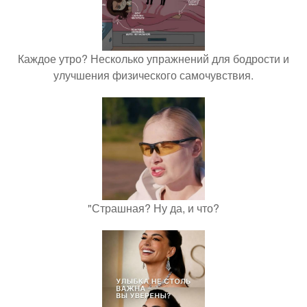
Каждое утро? Несколько упражнений для бодрости и
улучшения физического самочувствия.
"Страшная? Ну да, и что?