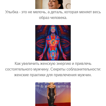
Улыбка - это не мелочь, а деталь, которая меняет весь
образ человека.
Как увеличить женскую энергию и привлечь
состоятельного мужчину. Секреты соблазнительности:
женские практики для привлечения мужчин.