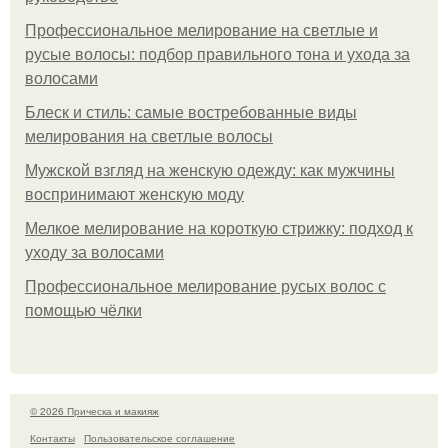
Профессиональное мелирование на светлые и
русые волосы: подбор правильного тона и ухода за
волосами
Блеск и стиль: самые востребованные виды
мелирования на светлые волосы
Мужской взгляд на женскую одежду: как мужчины
воспринимают женскую моду
Мелкое мелирование на короткую стрижку: подход к
уходу за волосами
Профессиональное мелирование русых волос с
помощью чёлки
© 2026 Прическа и макияж
Контакты
Пользовательское соглашение