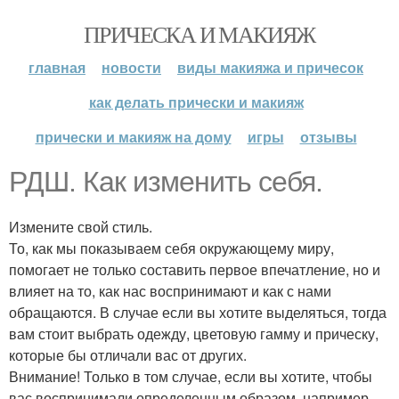
ПРИЧЕСКА И МАКИЯЖ
главная
новости
виды макияжа и причесок
как делать прически и макияж
прически и макияж на дому
игры
отзывы
РДШ. Как изменить себя.
Измените свой стиль.
То, как мы показываем себя окружающему миру,
помогает не только составить первое впечатление, но и
влияет на то, как нас воспринимают и как с нами
обращаются. В случае если вы хотите выделяться, тогда
вам стоит выбрать одежду, цветовую гамму и прическу,
которые бы отличали вас от других.
Внимание! Только в том случае, если вы хотите, чтобы
вас воспринимали определенным образом, например,