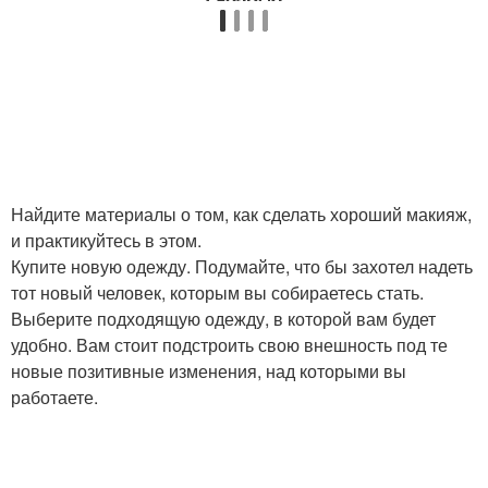
Найдите материалы о том, как сделать хороший макияж,
и практикуйтесь в этом.
Купите новую одежду. Подумайте, что бы захотел надеть
тот новый человек, которым вы собираетесь стать.
Выберите подходящую одежду, в которой вам будет
удобно. Вам стоит подстроить свою внешность под те
новые позитивные изменения, над которыми вы
работаете.