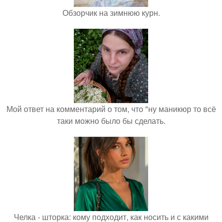
Обзорчик на зимнюю курн.
Мой ответ на комментарий о том, что "ну маникюр то всё
таки можно было бы сделать.
Челка - шторка: кому подходит, как носить и с какими