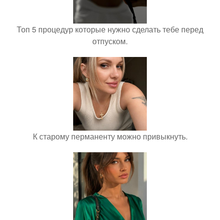
Топ 5 процедур которые нужно сделать тебе перед
отпуском.
К старому перманенту можно привыкнуть.