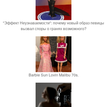
"Эффект Неузнаваемости": почему новый образ певицы
вызвал споры о гранях возможного?
Barbie Sun Lovin Malibu 70s.