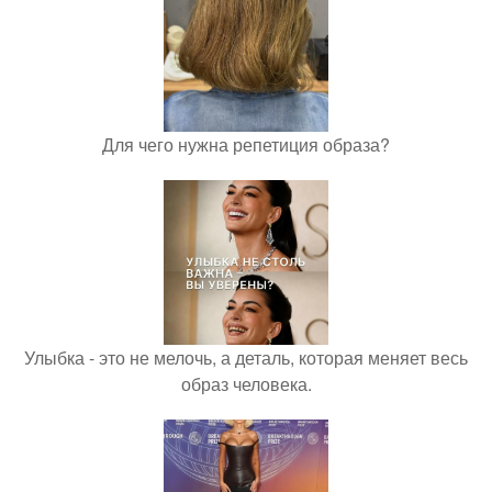
Для чего нужна репетиция образа?
Улыбка - это не мелочь, а деталь, которая меняет весь
образ человека.