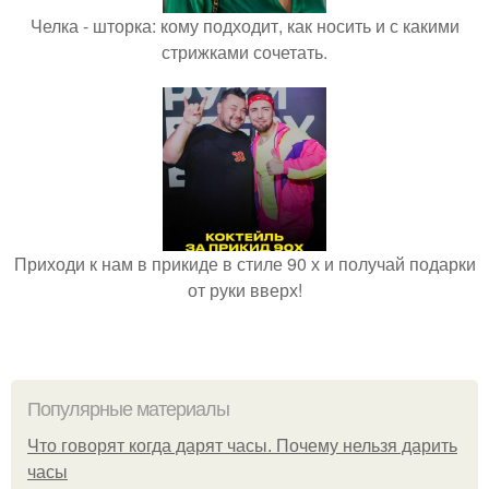
Челка - шторка: кому подходит, как носить и с какими
стрижками сочетать.
Приходи к нам в прикиде в стиле 90 х и получай подарки
от руки вверх!
Популярные материалы
Что говорят когда дарят часы. Почему нельзя дарить
часы