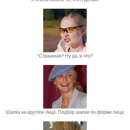
"Страшная? Ну да, и что?
Шапка на круглое лицо. Подбор шапки по форме лица: