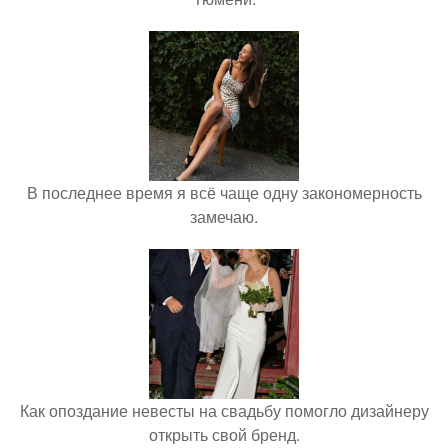
В последнее время я всё чаще одну закономерность
замечаю.
Как опоздание невесты на свадьбу помогло дизайнеру
открыть свой бренд.