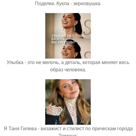
Поделки. Кукла - зерновушка.
Улыбка - это не мелочь, а деталь, которая меняет весь
образ человека.
Я Таня Гилева - визажист и стилист по прическам города
Тюмени.