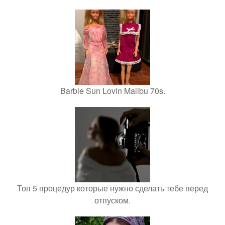
Barbie Sun Lovin Malibu 70s.
Топ 5 процедур которые нужно сделать тебе перед
отпуском.