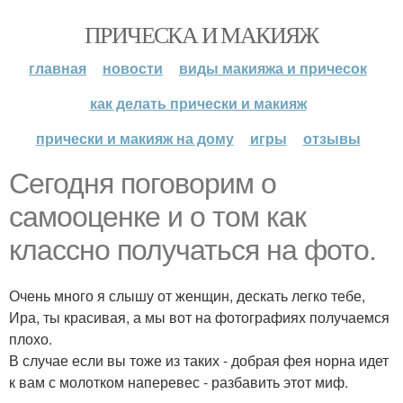
ПРИЧЕСКА И МАКИЯЖ
главная
новости
виды макияжа и причесок
как делать прически и макияж
прически и макияж на дому
игры
отзывы
Сегодня поговорим о
самооценке и о том как
классно получаться на фото.
Очень много я слышу от женщин, дескать легко тебе,
Ира, ты красивая, а мы вот на фотографиях получаемся
плохо.
В случае если вы тоже из таких - добрая фея норна идет
к вам с молотком наперевес - разбавить этот миф.