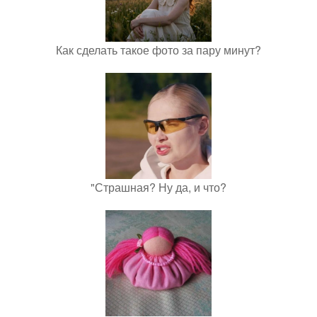
Как сделать такое фото за пару минут?
"Страшная? Ну да, и что?