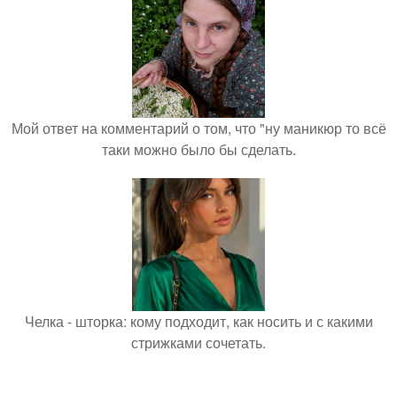
Мой ответ на комментарий о том, что "ну маникюр то всё
таки можно было бы сделать.
Челка - шторка: кому подходит, как носить и с какими
стрижками сочетать.