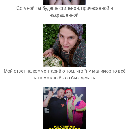
Со мной ты будешь стильной, причёсанной и
накрашенной!
Мой ответ на комментарий о том, что "ну маникюр то всё
таки можно было бы сделать.