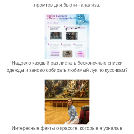
промтов для бьюти - анализа.
Надоело каждый раз листать бесконечные списки
одежды и заново собирать любимый лук по кусочкам?
Интересные факты о красоте, которые я узнала в