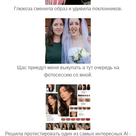
Глюкоза сменила образ и удивила поклонников.
Щас приедут меня выкупать а тут очередь на
фотосессию со мной.
Решила протестировать один из самых интересных AI -