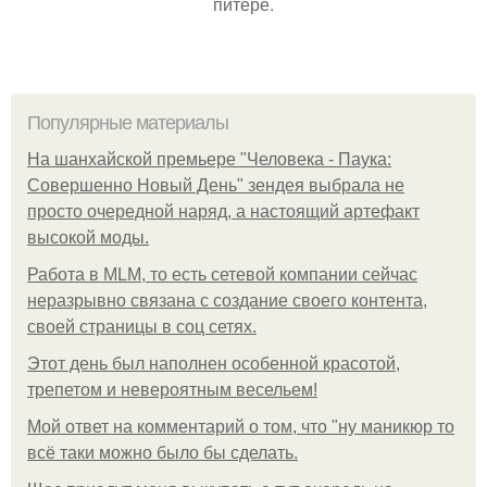
питере.
Популярные материалы
На шанхайской премьере "Человека - Паука:
Совершенно Новый День" зендея выбрала не
просто очередной наряд, а настоящий артефакт
высокой моды.
Работа в MLM, то есть сетевой компании сейчас
неразрывно связана с создание своего контента,
своей страницы в соц сетях.
Этот день был наполнен особенной красотой,
трепетом и невероятным весельем!
Мой ответ на комментарий о том, что "ну маникюр то
всё таки можно было бы сделать.