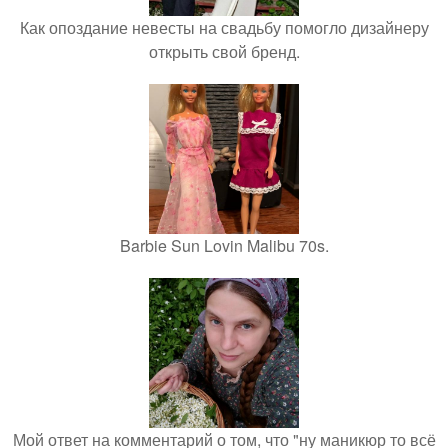
Как опоздание невесты на свадьбу помогло дизайнеру
открыть свой бренд.
Barbie Sun Lovin Malibu 70s.
Мой ответ на комментарий о том, что "ну маникюр то всё