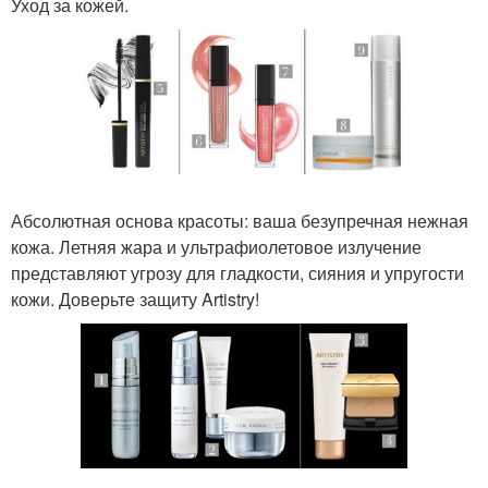
Уход за кожей.
Абсолютная основа красоты: ваша безупречная нежная
кожа. Летняя жара и ультрафиолетовое излучение
представляют угрозу для гладкости, сияния и упругости
кожи. Доверьте защиту Artistry!