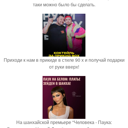
таки можно было бы сделать.
Приходи к нам в прикиде в стиле 90 х и получай подарки
от руки вверх!
На шанхайской премьере "Человека - Паука: