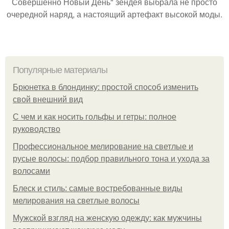
Совершенно Новый День" зендея выбрала не просто
очередной наряд, а настоящий артефакт высокой моды.
Популярные материалы
Брюнетка в блондинку: простой способ изменить
свой внешний вид
С чем и как носить гольфы и гетры: полное
руководство
Профессиональное мелирование на светлые и
русые волосы: подбор правильного тона и ухода за
волосами
Блеск и стиль: самые востребованные виды
мелирования на светлые волосы
Мужской взгляд на женскую одежду: как мужчины