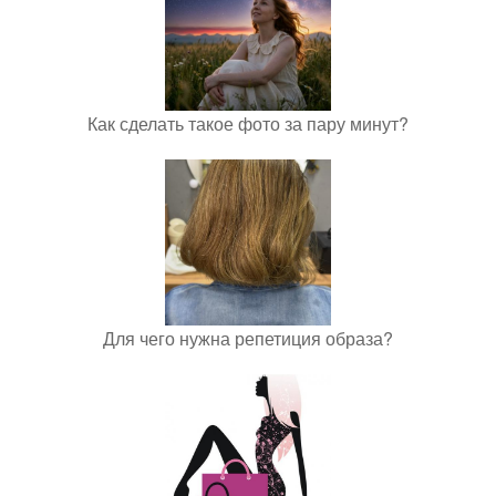
Как сделать такое фото за пару минут?
Для чего нужна репетиция образа?