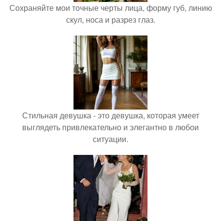
Сохраняйте мои точные черты лица, форму губ, линию
скул, носа и разрез глаз.
Стильная девушка - это девушка, которая умеет
выглядеть привлекательно и элегантно в любои
ситуации.