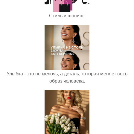
Стиль и шопинг.
Улыбка - это не мелочь, а деталь, которая меняет весь
образ человека.