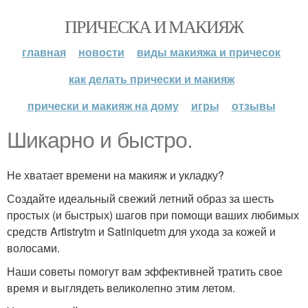
ПРИЧЕСКА И МАКИЯЖ
главная
новости
виды макияжа и причесок
как делать прически и макияж
прически и макияж на дому
игры
отзывы
Шикарно и быстро.
Не хватает времени на макияж и укладку?
Создайте идеальный свежий летний образ за шесть
простых (и быстрых) шагов при помощи ваших любимых
средств Artistrytm и Satiniquetm для ухода за кожей и
волосами.
Наши советы помогут вам эффективней тратить свое
время и выглядеть великолепно этим летом.