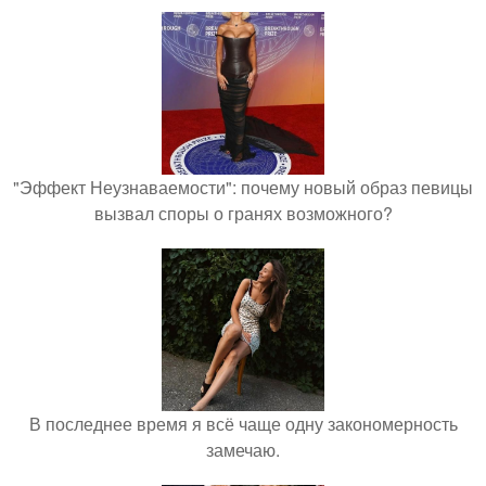
"Эффект Неузнаваемости": почему новый образ певицы
вызвал споры о гранях возможного?
В последнее время я всё чаще одну закономерность
замечаю.