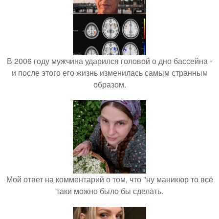
В 2006 году мужчина ударился головой о дно бассейна -
и после этого его жизнь изменилась самым странным
образом.
Мой ответ на комментарий о том, что "ну маникюр то всё
таки можно было бы сделать.