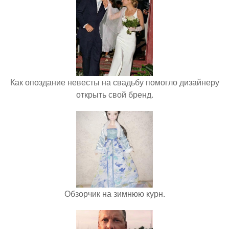
Как опоздание невесты на свадьбу помогло дизайнеру
открыть свой бренд.
Обзорчик на зимнюю курн.