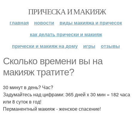
ПРИЧЕСКА И МАКИЯЖ
главная
новости
виды макияжа и причесок
как делать прически и макияж
прически и макияж на дому
игры
отзывы
Сколько времени вы на
макияж тратите?
30 минут в день? Час?
Задумайтесь над цифрами: 365 дней x 30 мин = 182 часа
или 8 суток в год!
Перманентный макияж - женское спасение!