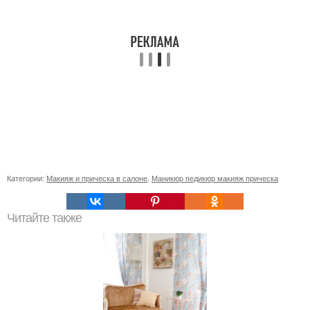
Категории:
Макияж и прическа в салоне
,
Маникюр педикюр макияж прическа
Читайте также