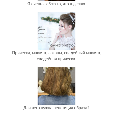
Я очень люблю то, что я делаю.
Прически, макияж, локоны, свадебный макияж,
свадебная прическа.
Для чего нужна репетиция образа?