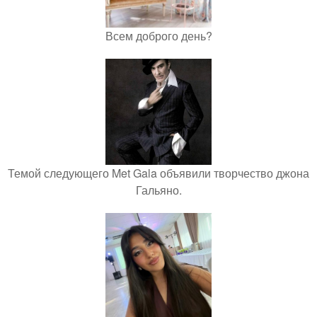
Всем доброго день?
Темой следующего Met Gala объявили творчество джона
Гальяно.