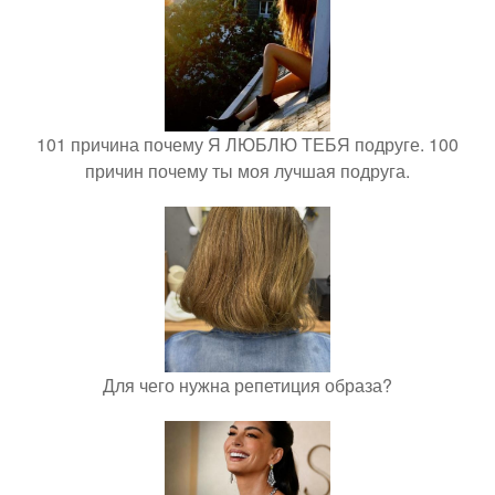
101 причина почему Я ЛЮБЛЮ ТЕБЯ подруге. 100
причин почему ты моя лучшая подруга.
Для чего нужна репетиция образа?