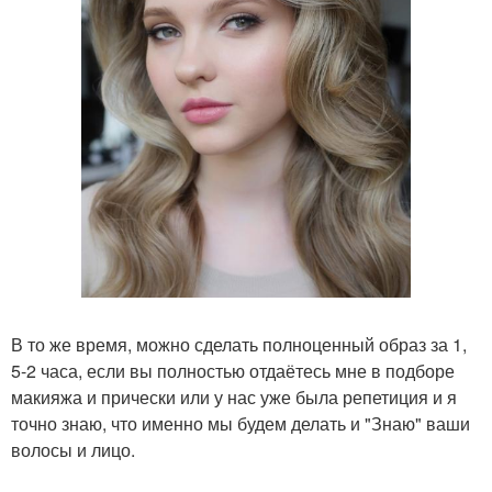
В то же время, можно сделать полноценный образ за 1,
5-2 часа, если вы полностью отдаётесь мне в подборе
макияжа и прически или у нас уже была репетиция и я
точно знаю, что именно мы будем делать и "Знаю" ваши
волосы и лицо.