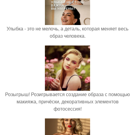
Улыбка - это не мелочь, а деталь, которая меняет весь
образ человека.
Розыгрыш! Розигрывается создание образа с помощью
макияжа, причёски, декоративных элементов
фотосессия!